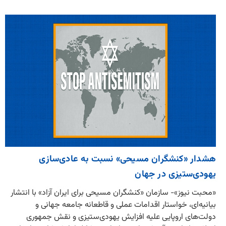
هشدار «کنشگران مسیحی» نسبت به عادی‌سازی
یهودی‌ستیزی در جهان
«محبت نیوز»- سازمان «کنشگران مسیحی برای ایران آزاد» با انتشار
بیانیه‌ای، خواستار اقدامات عملی و قاطعانه جامعه جهانی و
دولت‌های اروپایی علیه افزایش یهودی‌ستیزی و نقش جمهوری