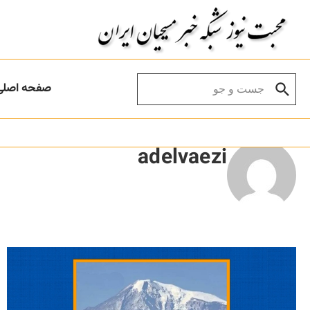
Skip to conten
Search for:
صفحه اصلی
adelvaezi