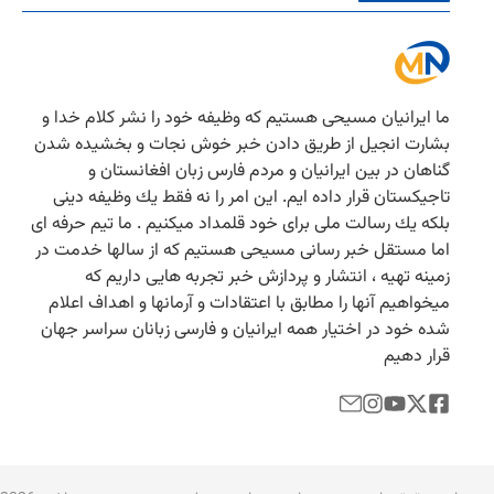
ما ایرانیان مسیحی هستیم كه وظیفه خود را نشر كلام خدا و
بشارت انجیل از طریق دادن خبر خوش نجات و بخشیده شدن
گناهان در بین ایرانیان و مردم فارس زبان افغانستان و
تاجیكستان قرار داده ایم. این امر را نه فقط یك وظیفه دینی
بلكه یك رسالت ملی برای خود قلمداد میكنیم . ما تیم حرفه ای
اما مستقل خبر رسانی مسیحی هستیم كه از سالها خدمت در
زمینه تهیه ، انتشار و پردازش خبر تجربه هایی داریم كه
میخواهیم آنها را مطابق با اعتقادات و آرمانها و اهداف اعلام
شده خود در اختیار همه ایرانیان و فارسی زبانان سراسر جهان
قرار دهیم