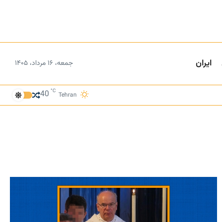
ایران
جمعه، ۱۶ مرداد، ۱۴۰۵
°C
40
Tehran