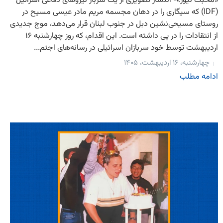
«محبت نیوز»- انتشار تصویری از یک سرباز نیروهای دفاعی اسرائیل
(IDF) که سیگاری را در دهان مجسمه مریم مادر عیسی مسیح در
روستای مسیحی‌نشین دبل در جنوب لبنان قرار می‌دهد، موج جدیدی
از انتقادات را در پی داشته است. این اقدام، که روز چهارشنبه ۱۶
اردیبهشت توسط خود سربازان اسرائیلی در رسانه‌های اجتم...
چهارشنبه، ۱۶ اردیبهشت، ۱۴۰۵
ادامه مطلب