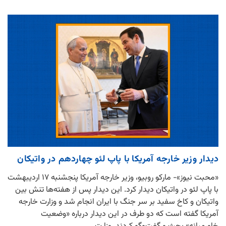
دیدار وزیر خارجه آمریکا با پاپ لئو چهاردهم در واتیکان
«محبت نیوز»- مارکو روبیو، وزیر خارجه آمریکا پنجشنبه ۱۷ اردیبهشت
با پاپ لئو در واتیکان دیدار کرد. این دیدار پس از هفته‌ها تنش بین
واتیکان و کاخ سفید بر سر جنگ با ایران انجام شد و وزارت خارجه
آمریکا گفته است که دو طرف در این دیدار درباره «وضعیت