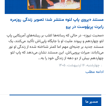
مستند «پروی پاپ لئو» منتشر شد؛ تصویر زندگی روزمره
رابرت پرِیوُوست در پرو
«محبت نیوز»- در حالی که رسانه‌ها اغلب بر ریشه‌های آمریکایی پاپ
لئو چهاردهم و پیوند ملیت او با جایگاه پاپی‌اش تأکید می‌کنند، یک
مستند جدید بر جنبه‌ای مهم اما کمتر شناخته شده از زندگی او نور
می‌تاباند: میراث پرویی‌اش. این مستند نشان می‌دهد که پاپ لئو
چهاردهم بیش از دو دهه از زندگی خود را به...
چهارشنبه، ۱۶ اردیبهشت، ۱۴۰۵
ادامه مطلب
مسیر ما