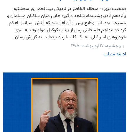
«محبت نیوز»- منطقه الخاضر در نزدیکی بیت‌لحم، روز سه‌شنبه،
پانزدهم اردیبهشت‌ماه شاهد درگیری‌هایی میان ساکنان مسلمان و
مسیحی بود. این وقایع پس از آن آغاز شد که ارتش اسرائیل اعلام
کرد دو مهاجم فلسطینی پس از پرتاب کوکتل مولوتوف به سوی
خودروهای اسرائیلی، به یک کلیسا پناه برده‌اند. به گزارش رسان...
پنجشنبه، ۱۷ اردیبهشت، ۱۴۰۵
ادامه مطلب