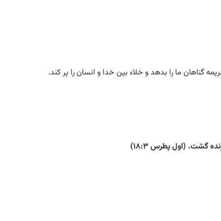
ه گناهان ما را بدهد و خلاء بین خدا و انسان را پر کند.
ه گشت. (اول پطرس ۱۸:۳)