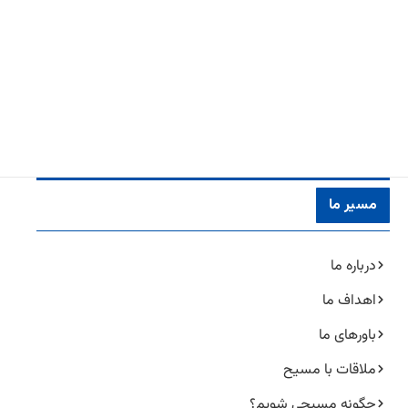
مسیر ما
درباره ما
اهداف ما
باورهای ما
ملاقات با مسیح
چگونه مسیحی شویم؟