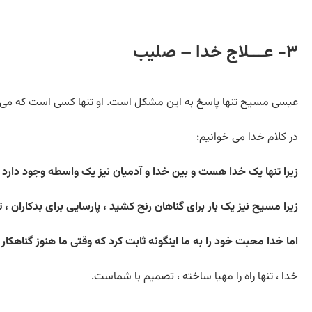
۳- عـــلاج خدا – صلیب
عیسی مسیح تنها پاسخ به این مشکل است. او تنها کسی است که می تواند م
در کلام خدا می خوانیم:
زیرا تنها یک خدا هست و بین خدا و آدمیان نیز یک واسطه وجود دارد ،
زیرا مسیح نیز یک بار برای گناهان رنج کشید ، پارسایی برای بدکاران ، 
اما خدا محبت خود را به ما اینگونه ثابت کرد که وقتی ما هنوز گناهکار بود
خدا ، تنها راه را مهیا ساخته ، تصمیم با شماست.