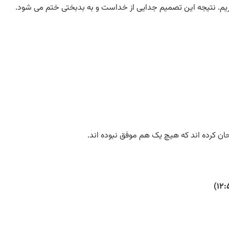
گیریم. نتیجه این تصمیم جدایی از خداست و به بدبختی ختم می شود.
تحان کرده اند که هیچ یک هم موفق نبوده اند.