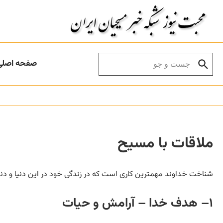
Skip to conten
Search for:
صفحه اصلی
ملاقات با مسیح
شناخت خداوند مهمترین کاری است که در زندگی خود در این دنیا و دنیا
۱– هدف خدا – آرامش و حیات