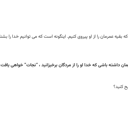
که بقیه عمرمان را از او پیروی کنیم. اینگونه است که می توانیم خدا را بش
ان داشته باشی که خدا او را از مردگان برخیزانید ، “نجات” خواهی یاف
ح کنید؟