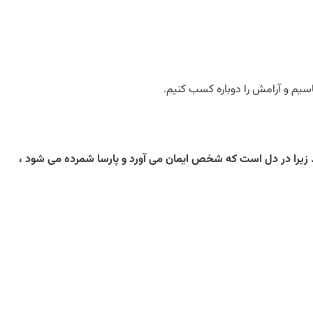
ناسیم و آرامش را دوباره کسب کنیم.
ت. زیرا در دل است که شخص ایمان می آورد و پارسا شمرده می شود ،