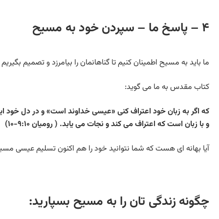
۴ – پاسخ ما – سپردن خود به مسیح
ما باید به مسیح اطمینان کنیم تا گناهانمان را بیامرزد و تصمیم بگیریم 
کتاب مقدس به ما می گوید:
که اگر به زبان خود اعتراف کنی «عیسی خداوند است» و در دل خود ایم
و با زبان است که اعتراف می کند و نجات می یابد. ( رومیان ۹:۱۰-۱۰)
آیا بهانه ای هست که شما نتوانید خود را هم اکنون تسلیم عیسی مسی
چگونه زندگی تان را به مسیح بسپارید: