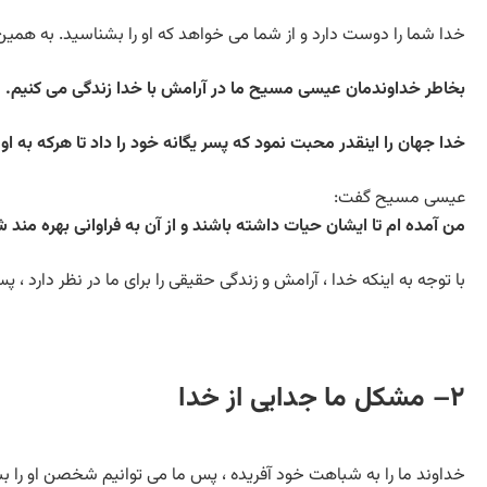
خدا شما را دوست دارد و از شما می خواهد که او را بشناسید. به همی
بخاطر خداوندمان عیسی مسیح ما در آرامش با خدا زندگی می کنیم. (رومی
خدا جهان را اینقدر محبت نمود که پسر یگانه خود را داد تا هرکه به او ایم
عیسی مسیح گفت:
من آمده ام تا ایشان حیات داشته باشند و از آن به فراوانی بهره مند شوند. 
با توجه به اینکه خدا ، آرامش و زندگی حقیقی را برای ما در نظر دارد ، 
۲– مشكل ما جدایی از خدا
خداوند ما را به شباهت خود آفریده ، پس ما می توانیم شخصن او را بشناس