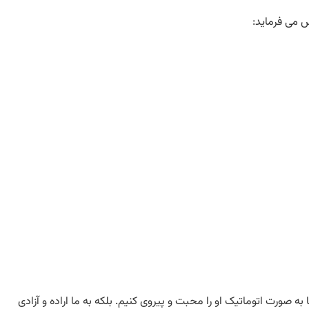
 می فرماید:
ه صورت اتوماتیک او را محبت و پیروی کنیم. بلکه به ما اراده و آزادی