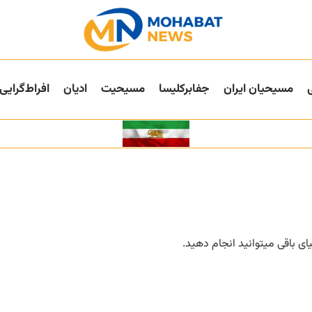
مسیحیان ایران
جفا‌بر‌کلیسا
مسیحیت
ادیان
افراط‌گرایی
ی باقی میتوانید انجام دهید.