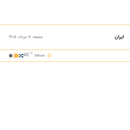
ایران
جمعه، ۱۶ مرداد، ۱۴۰۵
°C
40
Tehran