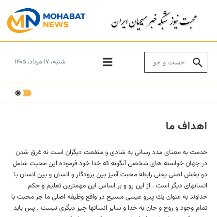
Skip to conten
Search for:
شنبه، ۱۷ مرداد، ۱۴۰۵
اهداف ما
خدمت به معنای مدد رسانی به شادی و منفعت دیگران است نه غرق شدن
در جهان خواسته های شخصی آنگونه كه خدا خود فرموده این محبت شامل
دو بخش اصلی یعنی رابطه محبت آمیز بین پرودگار و انسان و بین انسان با
انسانهای دیگر است . از این رو و بر اساس این مهمترین تعلیم و حكم
خداوند به عنوان یك پیرو عیسی مسیح در واقع وظیفه اصلی ما جز محبت با
تمام وجود و روح و جان به خدا و سایر انسانها چیز دیگری نیست . پس باید