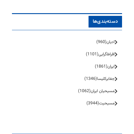
دسته‌بندی‌ها
ادیان
(960)
افراط‌گرایی
(1101)
ایران
(1861)
جفا‌بر‌کلیسا
(1346)
مسیحیان ایران
(1062)
مسیحیت
(3944)