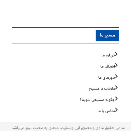
مسیر ما
درباره ما
اهداف ما
باورهای ما
ملاقات با مسیح
چگونه مسیحی شویم؟
تماس با ما
تمامی حقوق مادی و معنوی این وبسایت، متعلق به محبت نیوز می‌یاشد.