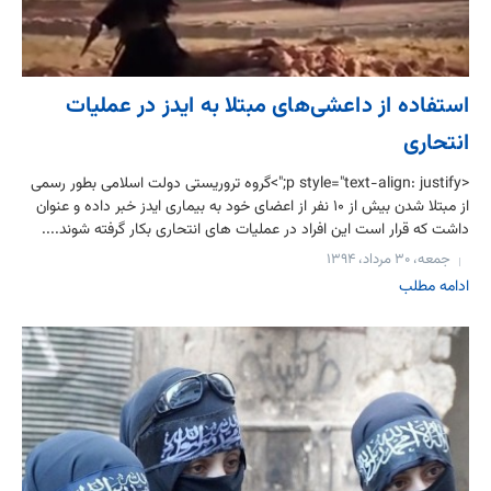
استفاده از داعشی‌های مبتلا به ایدز در عملیات‌
انتحاری
<p style="text-align: justify;">گروه تروریستی دولت اسلامی بطور رسمی
از مبتلا شدن بیش از ۱۰ نفر از اعضای خود به بیماری ایدز خبر داده و عنوان
داشت که قرار است این افراد در عملیات های انتحاری بکار گرفته شوند....
جمعه، ۳۰ مرداد، ۱۳۹۴
ادامه مطلب