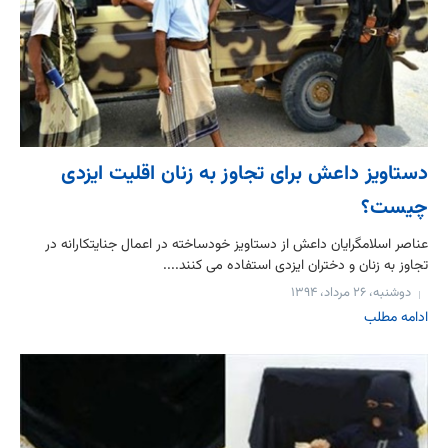
دستاویز داعش برای تجاوز به زنان اقلیت ایزدی
چیست؟
عناصر اسلامگرایان داعش از دستاویز خودساخته در اعمال جنایتکارانه در
تجاوز به زنان و دختران ایزدی استفاده می کنند....
دوشنبه، ۲۶ مرداد، ۱۳۹۴
ادامه مطلب