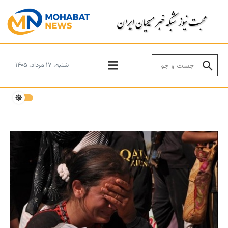
Skip to conten
Search for:
شنبه، ۱۷ مرداد، ۱۴۰۵