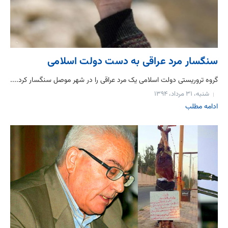
سنگسار مرد عراقی به دست دولت اسلامی
گروه تروریستی دولت اسلامی یک مرد عراقی را در شهر موصل سنگسار کرد....
شنبه، ۳۱ مرداد، ۱۳۹۴
ادامه مطلب