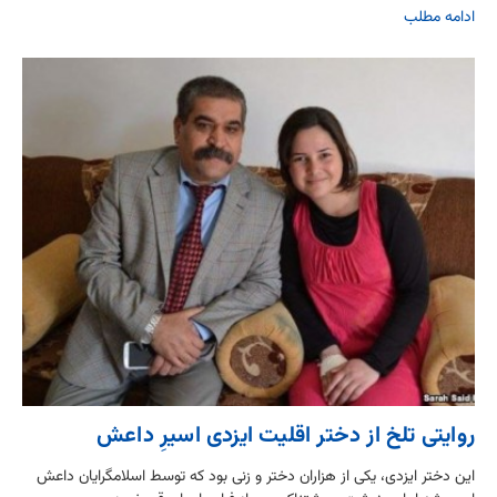
ادامه مطلب
روایتی تلخ از دختر اقلیت ایزدی اسیرِ داعش
این دختر ایزدی، یکی از هزاران دختر و زنی بود که توسط اسلامگرایان داعش