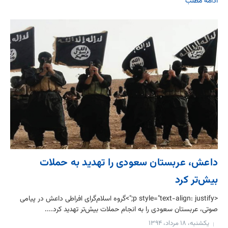
ادامه مطلب
داعش، عربستان سعودی را تهدید به حملات
بیش‌تر کرد
<p style="text-align: justify;">گروه اسلام‌گرای افراطی داعش در پیامی
صوتی، عربستان سعودی را به انجام حملات بیش‌تر تهدید کرد....
یکشنبه، ۱۸ مرداد، ۱۳۹۴