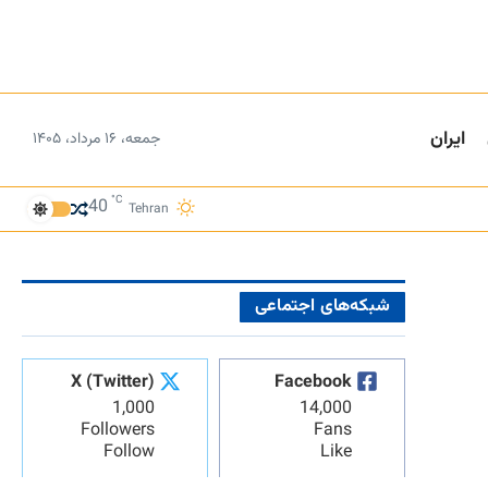
ایران
جمعه، ۱۶ مرداد، ۱۴۰۵
°C
40
Tehran
شبکه‌های اجتماعی
X (Twitter)
Facebook
1,000
14,000
Followers
Fans
Follow
Like