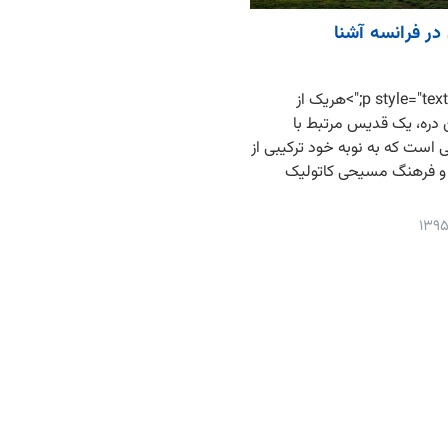
در فرانسه آشنا
<p style="text-align: justify;">هریک از
دره، یک قدیس مرتبط با
است که به نوبه خود ترکیبی از
 و فرهنگ مسیحی کاتولیک