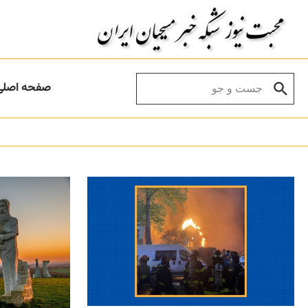
Skip to conten
Search for:
صفحه اصلی