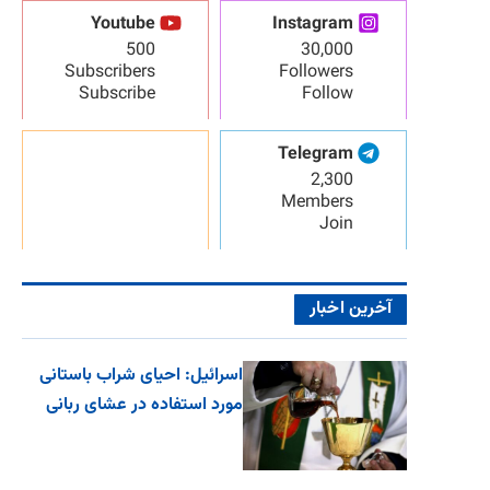
Youtube
Instagram
500
30,000
Subscribers
Followers
Subscribe
Follow
Telegram
2,300
Members
Join
آخرین اخبار
اسرائیل: احیای شراب باستانی
مورد استفاده در عشای ربانی