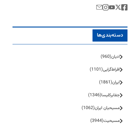
دسته‌بندی‌ها
ادیان
(960)
افراط‌گرایی
(1101)
ایران
(1861)
جفا‌بر‌کلیسا
(1346)
مسیحیان ایران
(1062)
مسیحیت
(3944)