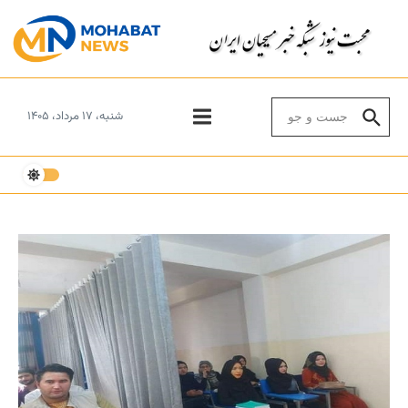
Skip to conten
Search for:
شنبه، ۱۷ مرداد، ۱۴۰۵