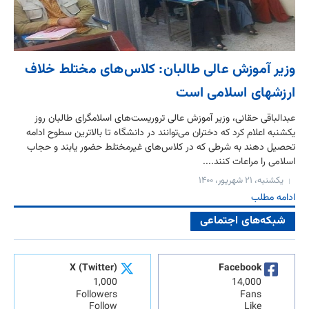
وزیر آموزش عالی طالبان: کلاس‌های مختلط خلاف
ارزشهای اسلامی است
عبدالباقی حقانی، وزیر آموزش عالی تروریست‌های اسلامگرای طالبان روز
یکشنبه اعلام کرد که دختران می‌توانند در دانشگاه تا بالاترین سطوح ادامه
تحصیل دهند به شرطی که در کلاس‌های غیرمختلط حضور یابند و حجاب
اسلامی را مراعات کنند....
یکشنبه، ۲۱ شهریور، ۱۴۰۰
ادامه مطلب
شبکه‌های اجتماعی
X (Twitter)
Facebook
1,000
14,000
Followers
Fans
Follow
Like