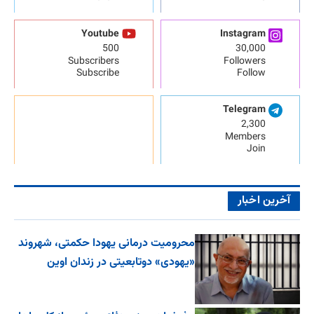
Youtube
Instagram
500
30,000
Subscribers
Followers
Subscribe
Follow
Telegram
2,300
Members
Join
آخرین اخبار
محرومیت درمانی یهودا حکمتی، شهروند
«یهودی» دوتابعیتی در زندان اوین