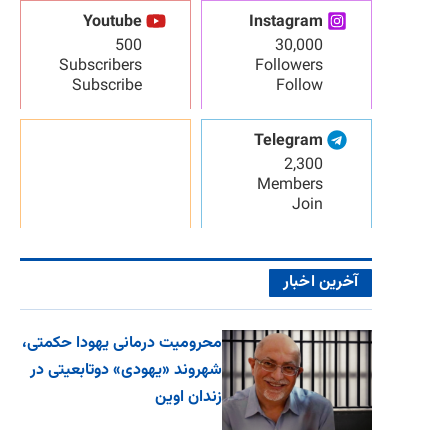
Youtube
Instagram
500
30,000
Subscribers
Followers
Subscribe
Follow
Telegram
2,300
Members
Join
آخرین اخبار
محرومیت درمانی یهودا حکمتی،
شهروند «یهودی» دوتابعیتی در
زندان اوین