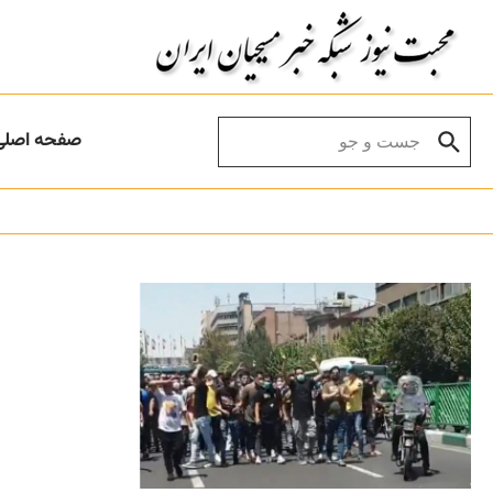
Skip to conten
Search for:
صفحه اصلی