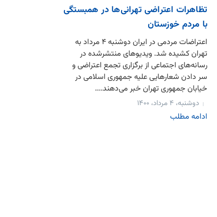
تظاهرات اعتراضی تهرانی‌ها در همبستگی
با مردم خوزستان
اعتراضات مردمی در ایران دوشنبه ۴ مرداد به
تهران کشیده شد. ویدیوهای منتشرشده در
رسانه‌های اجتماعی از برگزاری تجمع اعتراضی و
سر دادن شعارهایی علیه جمهوری اسلامی در
خیابان جمهوری تهران خبر می‌دهند....
دوشنبه، ۴ مرداد، ۱۴۰۰
ادامه مطلب