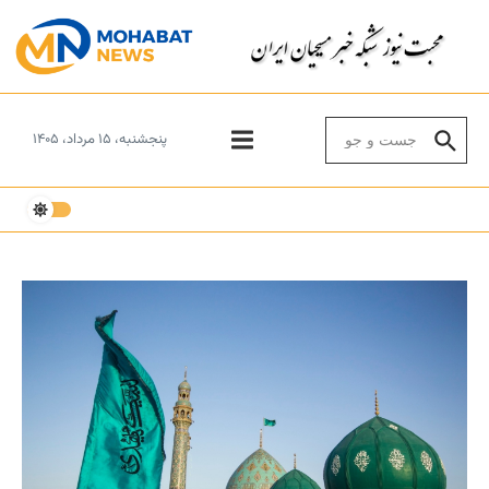
Skip to conten
Search for:
پنجشنبه، ۱۵ مرداد، ۱۴۰۵