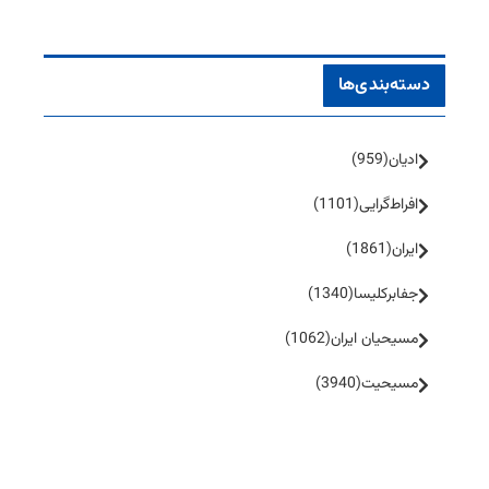
دسته‌بندی‌ها
ادیان
(959)
افراط‌گرایی
(1101)
ایران
(1861)
جفا‌بر‌کلیسا
(1340)
مسیحیان ایران
(1062)
مسیحیت
(3940)