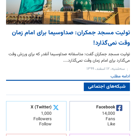
تولیت مسجد جمکران: صداوسیما برای امام زمان
وقت نمی‌گذارد!
تولیت مسجد جمکران گفت: متاسفانه صداوسیما آنقدر که برای ورزش وقت
می‌گذارد برای امام زمان وقت نمی‌گذارد....
سه‌شنبه، ۱۲ اسفند، ۱۳۹۹
ادامه مطلب
شبکه‌های اجتماعی
X (Twitter)
Facebook
1,000
14,000
Followers
Fans
Follow
Like