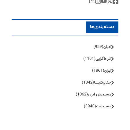
دسته‌بندی‌ها
ادیان
(959)
افراط‌گرایی
(1101)
ایران
(1861)
جفا‌بر‌کلیسا
(1342)
مسیحیان ایران
(1062)
مسیحیت
(3940)