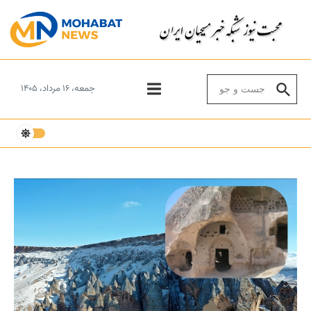
Skip to conten
Search for:
جمعه، ۱۶ مرداد، ۱۴۰۵