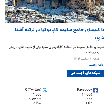
با کلیسای جامع سلیمه کاپادوکیا در ترکیه آشنا
شوید
کلیسای جامع سلیمه در منطقه کاپادوکیای ترکیه یکی از کلیساهای تاریخی
مسیحیان است....
جمعه، ۱ اسفند، ۱۳۹۹
ادامه مطلب
شبکه‌های اجتماعی
X (Twitter)
Facebook
1,000
14,000
Followers
Fans
Follow
Like