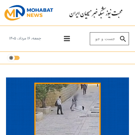
Skip to conten
Search for:
جمعه، ۱۶ مرداد، ۱۴۰۵