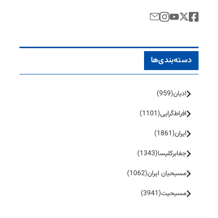
دسته‌بندی‌ها
ادیان
(959)
افراط‌گرایی
(1101)
ایران
(1861)
جفا‌بر‌کلیسا
(1343)
مسیحیان ایران
(1062)
مسیحیت
(3941)