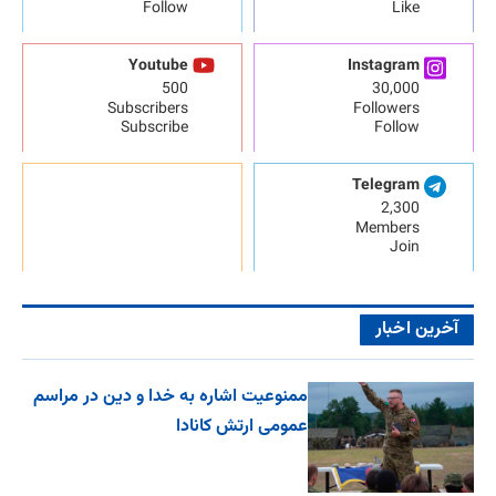
Follow
Like
Youtube
Instagram
500
30,000
Subscribers
Followers
Subscribe
Follow
Telegram
2,300
Members
Join
آخرین اخبار
ممنوعیت اشاره به خدا و دین در مراسم
عمومی ارتش کانادا