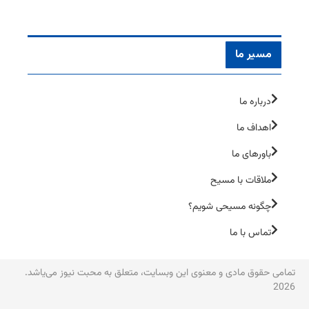
مسیر ما
درباره ما
اهداف ما
باورهای ما
ملاقات با مسیح
چگونه مسیحی شویم؟
تماس با ما
تمامی حقوق مادی و معنوی این وبسایت، متعلق به محبت نیوز می‌یاشد.
2026