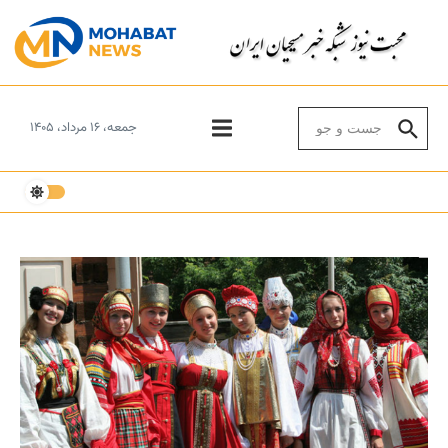
Skip to conten
Search for:
جمعه، ۱۶ مرداد، ۱۴۰۵