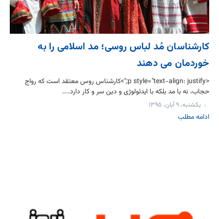
کارشناسان مُد لباس روسی؛ مد اسلامی را به
خوردمان می دهند
<p style="text-align: justify;">کارشناس روس معتقد است که رواج
حجاب، نه با مد بلکه با ایدئولوژی و دین سر و کار دارد....
یکشنبه، ۹ آبان، ۱۳۹۵
ادامه مطلب