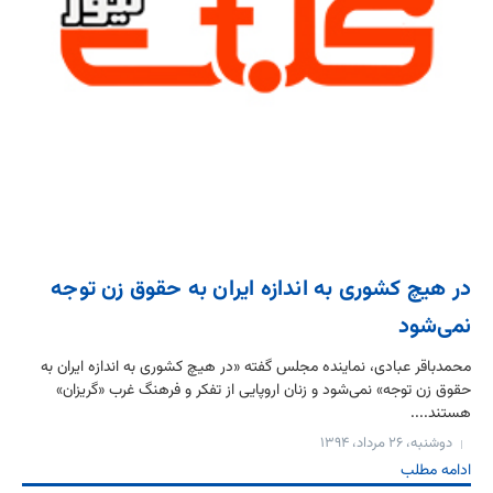
در هیچ کشوری به اندازه ایران به حقوق زن توجه
نمی‌‌شود
محمدباقر عبادی، نماینده مجلس گفته «در هیچ کشوری به اندازه ایران به
حقوق زن توجه» نمی‌‌شود و زنان اروپایی از تفکر و فرهنگ غرب «گریزان»
هستند....
دوشنبه، ۲۶ مرداد، ۱۳۹۴
ادامه مطلب