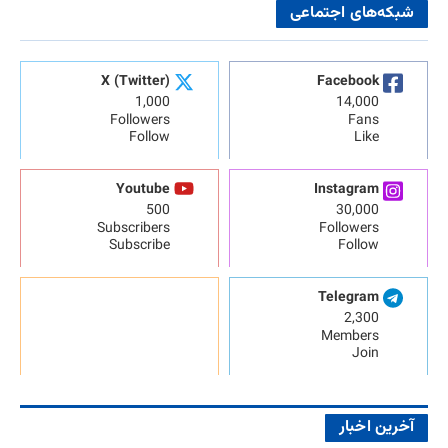
شبکه‌های اجتماعی
X (Twitter)
Facebook
1,000
14,000
Followers
Fans
Follow
Like
Youtube
Instagram
500
30,000
Subscribers
Followers
Subscribe
Follow
Telegram
2,300
Members
Join
آخرین اخبار