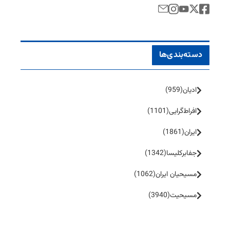
دسته‌بندی‌ها
ادیان
(959)
افراط‌گرایی
(1101)
ایران
(1861)
جفا‌بر‌کلیسا
(1342)
مسیحیان ایران
(1062)
مسیحیت
(3940)