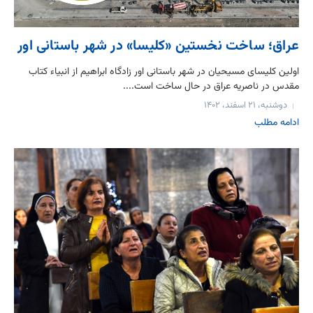
عراق؛ ساخت نخستین «کلیسا» در شهر باستانی اور
اولین کلیسای مسیحیان در شهر باستانی اور زادگاه ابراهیم از انبیاء کتاب
مقدس در ناصریه عراق در حال ساخت است....
دوشنبه، ۲۱ اسفند، ۱۴۰۲
ادامه مطلب