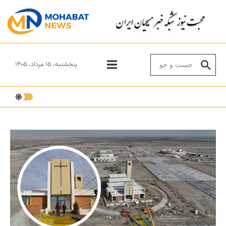
Skip to conten
Search for:
پنجشنبه، ۱۵ مرداد، ۱۴۰۵