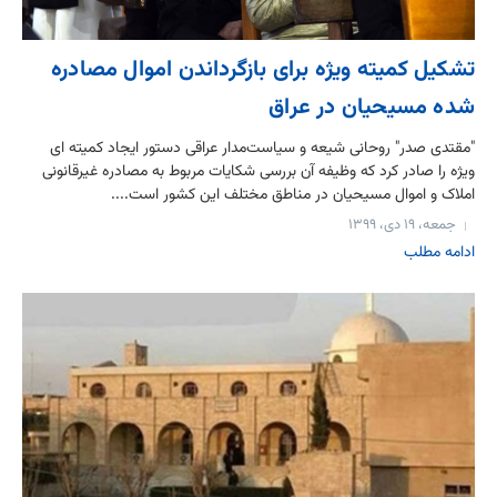
تشکیل کمیته ویژه برای بازگرداندن اموال مصادره
شده مسیحیان در عراق
"مقتدی صدر" روحانی شیعه و سیاست‌مدار عراقی دستور ایجاد کمیته ای
ویژه را صادر کرد که وظیفه آن بررسی شکایات مربوط به مصادره غیرقانونی
املاک و اموال مسیحیان در مناطق مختلف این کشور است....
جمعه، ۱۹ دی، ۱۳۹۹
ادامه مطلب