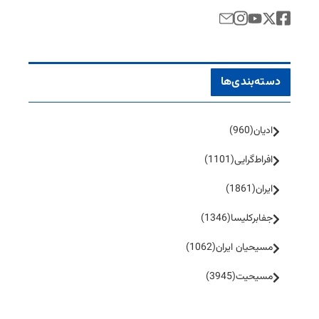
دسته‌بندی‌ها
ادیان
(960)
افراط‌گرایی
(1101)
ایران
(1861)
جفا‌بر‌کلیسا
(1346)
مسیحیان ایران
(1062)
مسیحیت
(3945)