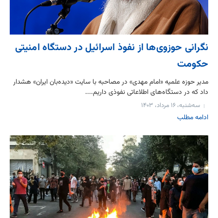
نگرانی حوزوی‌ها از نفوذ اسرائیل در دستگاه امنیتی
حکومت
مدیر حوزه علمیه «امام مهدی» در مصاحبه با سایت «دیده‌بان ایران» هشدار
داد که در دستگاه‌های اطلاعاتی نفوذی داریم....
سه‌شنبه، ۱۶ مرداد، ۱۴۰۳
ادامه مطلب