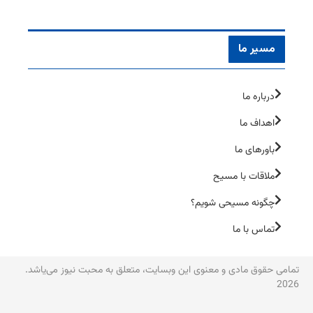
مسیر ما
درباره ما
اهداف ما
باورهای ما
ملاقات با مسیح
چگونه مسیحی شویم؟
تماس با ما
تمامی حقوق مادی و معنوی این وبسایت، متعلق به محبت نیوز می‌یاشد.
2026