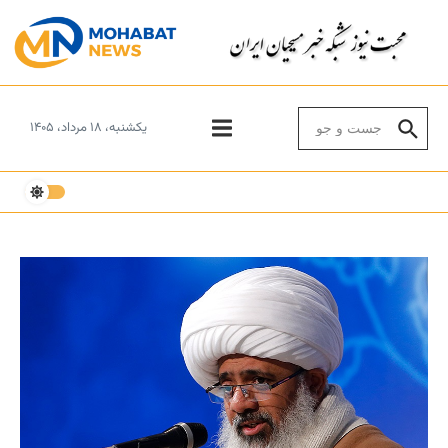
Skip to conten
Search for:
یکشنبه، ۱۸ مرداد، ۱۴۰۵