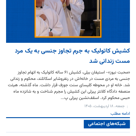
کشیش کاتولیک به جرم تجاوز جنسی به یک مرد
مست زندانی شد
«محبت نیوز»- استیفان بیلی، کشیش ۶۱ ساله کاتولیک به اتهام تجاوز
جنسی به مردی مست در خانه‌اش در رنفروشایر اسکاتلند، محکوم و زندانی
شد. خانه او در محوطه کلیسای سنت جوزف قرار داشت. ماه گذشته، هیئت
منصفه دادگاه کلانتر پیزلی این کشیش را مجرم شناخت و به شانزده ماه
حبس محکوم کرد. اسقف‌نشین پیزلی پ...
جمعه، ۱۸ اردیبهشت، ۱۴۰۵
ادامه مطلب
شبکه‌های اجتماعی