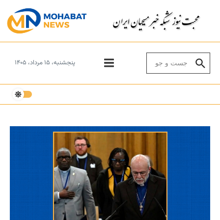
Skip to conten
Search for:
پنجشنبه، ۱۵ مرداد، ۱۴۰۵