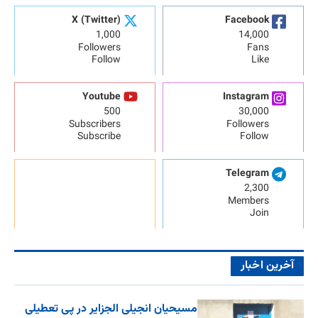
X (Twitter)
Facebook
1,000
14,000
Followers
Fans
Follow
Like
Youtube
Instagram
500
30,000
Subscribers
Followers
Subscribe
Follow
Telegram
2,300
Members
Join
آخرین اخبار
مسیحیان انجیلی الجزایر در پی تعطیلی