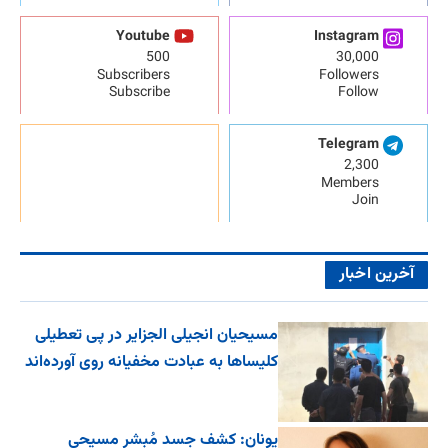
Youtube
Instagram
500
30,000
Subscribers
Followers
Subscribe
Follow
Telegram
2,300
Members
Join
آخرین اخبار
مسیحیان انجیلی الجزایر در پی تعطیلی
کلیساها به عبادت مخفیانه روی آورده‌اند
یونان: کشف جسد مُبشر مسیحی