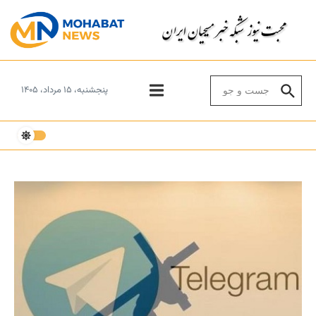
Skip to conten
Search for:
پنجشنبه، ۱۵ مرداد، ۱۴۰۵