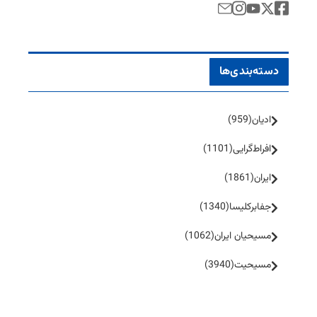
دسته‌بندی‌ها
ادیان
(959)
افراط‌گرایی
(1101)
ایران
(1861)
جفا‌بر‌کلیسا
(1340)
مسیحیان ایران
(1062)
مسیحیت
(3940)