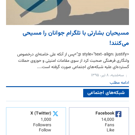
مسیحیان بشارتی با تلگرام جوانان را مسیحی
می‌کنند!
<p style="text-align: justify;">پس از آنکه علی خامنه‌ای درخصوص
ولنگاری فرهنگی صحبت کرد از سوی مقامات امنیتی و حوزوی حملات
گسترده‌ای علیه شبکه‌های اجتماعی صورت گرفته است....
سه‌شنبه، ۸ تیر، ۱۳۹۵
ادامه مطلب
شبکه‌های اجتماعی
X (Twitter)
Facebook
1,000
14,000
Followers
Fans
Follow
Like