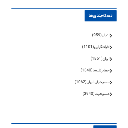
دسته‌بندی‌ها
ادیان
(959)
افراط‌گرایی
(1101)
ایران
(1861)
جفا‌بر‌کلیسا
(1340)
مسیحیان ایران
(1062)
مسیحیت
(3940)