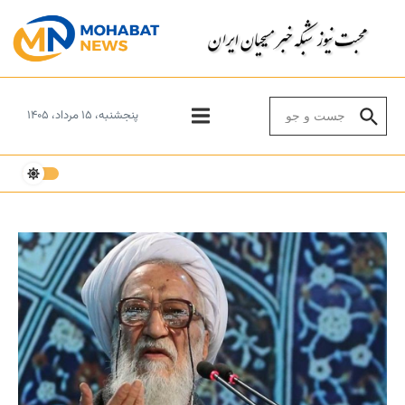
Skip to conten
Search for:
پنجشنبه، ۱۵ مرداد، ۱۴۰۵