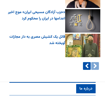
«حزب آزادگان مسیحی ایران» موج اخیر
اعدامها در ایران را محکوم کرد
قاتل یک کشیش مصری به دار مجازات
آویخته شد
درباره ما