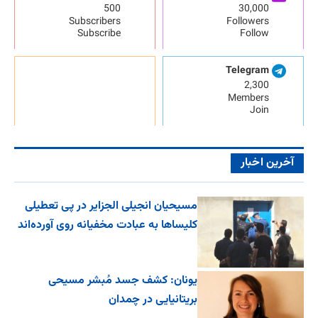
500
30,000
Subscribers
Followers
Subscribe
Follow
Telegram
2,300
Members
Join
آخرین اخبار
مسیحیان انجیلی الجزایر در پی تعطیلی
کلیساها به عبادت مخفیانه روی آورده‌اند
یونان: کشف جسد مُبشر مسیحی
بریتانیایی در چمدان