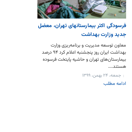
فرسودگی اکثر بیمارستانهای تهران، معضل
جدید وزارت بهداشت
معاون توسعه مدیریت و برنامه‌ریزی وزارت
بهداشت ایران روز پنجشنبه اعلام کرد ۹۴ درصد
بیمارستان‌های تهران و حاشیه پایتخت فرسوده
هستند....
جمعه، ۲۴ بهمن، ۱۳۹۹
ادامه مطلب