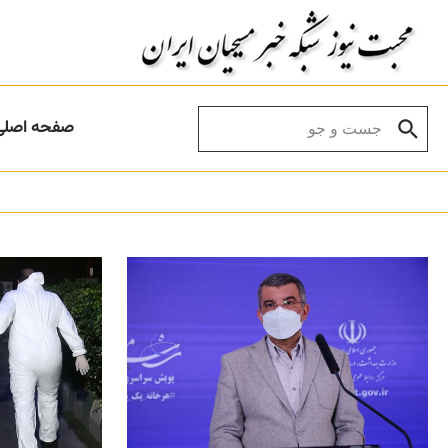
Skip to conten
Search for:
صفحه اصلی