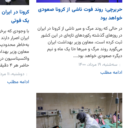
حریرچی: روند فوت ناشی از کرونا صعودی
خواهد بود
یک فوتی
در حالی که روند مرگ و میر ناشی از کرونا در ایران
با وجودی که برخی
در روزهای گذشته رکوردهای تازه‌ای در این کشور
ایران اصرار دارند
ثبت کرده است، معاون وزیر بهداشت ایران
به‌خاطر محدودیت
می‌گوید روند مرگ و میرها «تا یک ماه و نیم
معاون وزیر بهدا
دیگر» صعودی خواهد بود....
واکسیناسیون در 
سه‌شنبه، ۱۹ مرداد، ۱۴۰۰
حاضر هر ۴ دقیقه یک ایرانی فوت می‌کند....
ادامه مطلب
دوشنبه، ۱۱ مرداد، ۱۴۰۰
ادامه مطلب