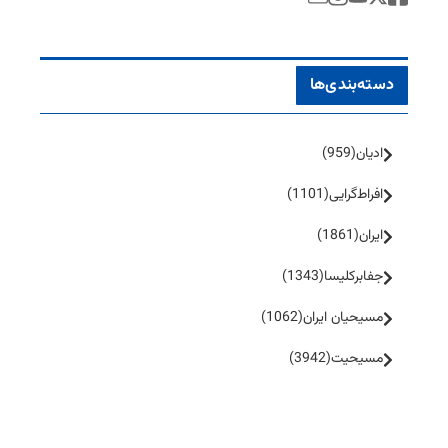
دسته‌بندی‌ها
ادیان
(959)
افراط‌گرایی
(1101)
ایران
(1861)
جفا‌بر‌کلیسا
(1343)
مسیحیان ایران
(1062)
مسیحیت
(3942)