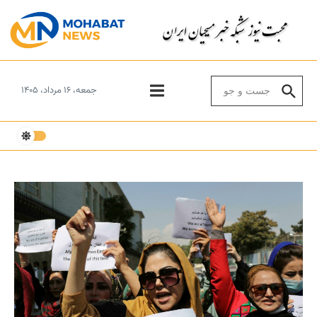
Skip to conten
Search for:
جمعه، ۱۶ مرداد، ۱۴۰۵