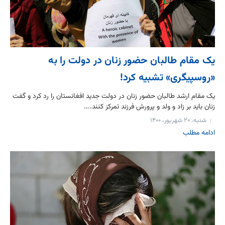
یک مقام طالبان حضور زنان در دولت را به
«روسپیگری» تشبیه کرد!
یک مقام ارشد طالبان حضور زنان در دولت جدید افغانستان را رد کرد و گفت
زنان باید بر زاد و ولد و پرورش فرزند تمرکز کنند....
شنبه، ۲۰ شهریور، ۱۴۰۰
ادامه مطلب