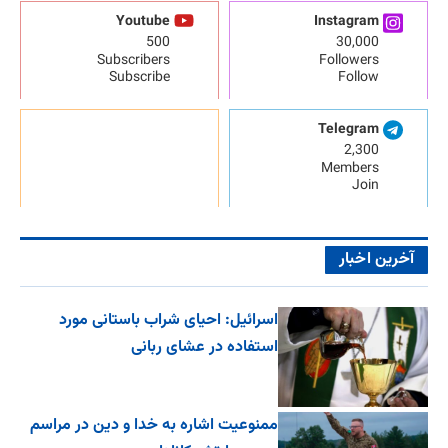
Youtube
Instagram
500
30,000
Subscribers
Followers
Subscribe
Follow
Telegram
2,300
Members
Join
آخرین اخبار
اسرائیل: احیای شراب باستانی مورد
استفاده در عشای ربانی
ممنوعیت اشاره به خدا و دین در مراسم