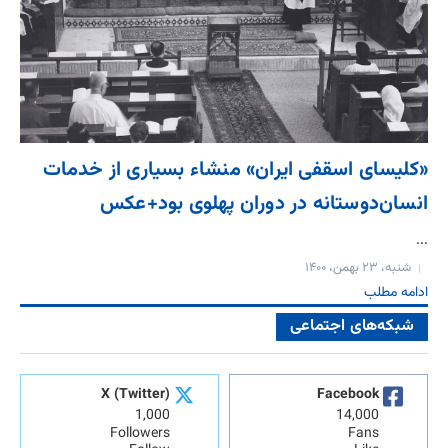
«کلیسای اسقفی ایران» منشاء بسیاری از خدمات
انسان‌دوستانه در دوران پهلوی بود+عکس
...
شنبه، ۲۳ بهمن، ۱۴۰۰
ادامه مطلب
شبکه‌های اجتماعی
X (Twitter)
Facebook
1,000
14,000
Followers
Fans