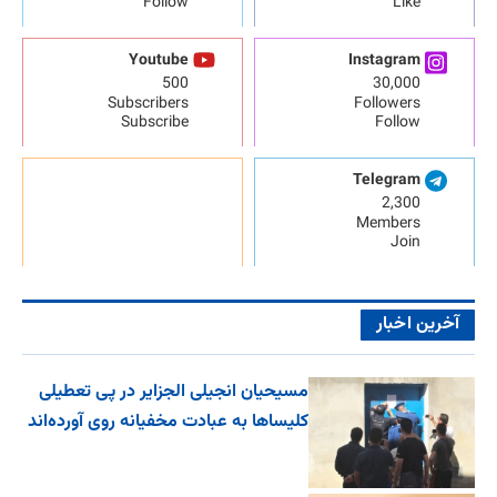
Follow
Like
Youtube
Instagram
500
30,000
Subscribers
Followers
Subscribe
Follow
Telegram
2,300
Members
Join
آخرین اخبار
مسیحیان انجیلی الجزایر در پی تعطیلی
کلیساها به عبادت مخفیانه روی آورده‌اند