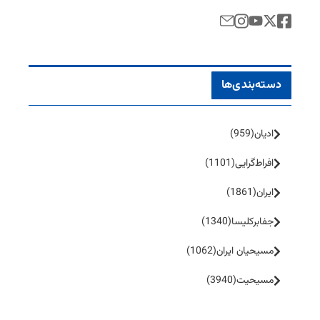
دسته‌بندی‌ها
ادیان
(959)
افراط‌گرایی
(1101)
ایران
(1861)
جفا‌بر‌کلیسا
(1340)
مسیحیان ایران
(1062)
مسیحیت
(3940)