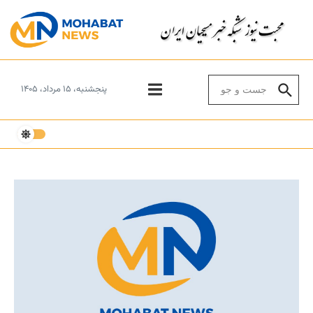
Skip to conten
Search for:
پنجشنبه، ۱۵ مرداد، ۱۴۰۵