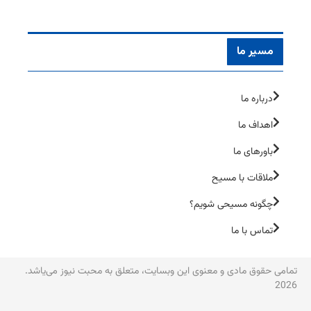
مسیر ما
درباره ما
اهداف ما
باورهای ما
ملاقات با مسیح
چگونه مسیحی شویم؟
تماس با ما
تمامی حقوق مادی و معنوی این وبسایت، متعلق به محبت نیوز می‌یاشد.
2026