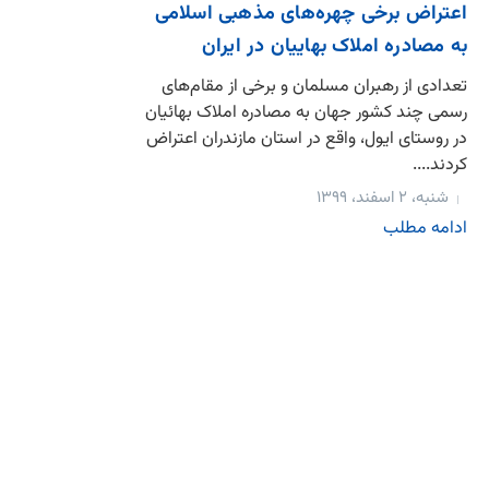
اعتراض برخی چهره‌های مذهبی اسلامی
به مصادره املاک بهاییان در ایران
تعدادی از رهبران مسلمان و برخی از مقام‌های
رسمی چند کشور جهان به مصادره‌ املاک بهائیان
در روستای ایول، واقع در استان مازندران اعتراض
کردند....
شنبه، ۲ اسفند، ۱۳۹۹
ادامه مطلب