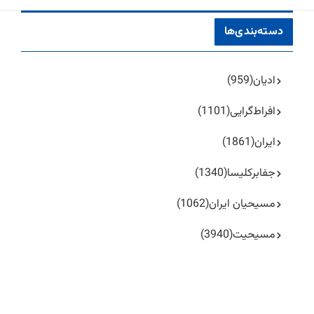
دسته‌بندی‌ها
ادیان
(959)
افراط‌گرایی
(1101)
ایران
(1861)
جفا‌بر‌کلیسا
(1340)
مسیحیان ایران
(1062)
مسیحیت
(3940)