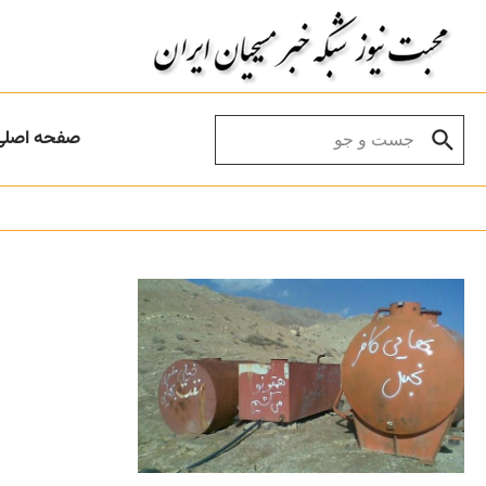
Skip to conten
Search for:
صفحه اصلی