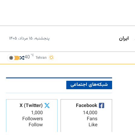
ایران
پنجشنبه، ۱۵ مرداد، ۱۴۰۵
°C
40
Tehran
شبکه‌های اجتماعی
X (Twitter)
Facebook
1,000
14,000
Followers
Fans
Follow
Like