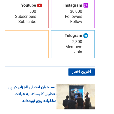
Youtube
Instagram
500
30,000
Subscribers
Followers
Subscribe
Follow
Telegram
2,300
Members
Join
آخرین اخبار
مسیحیان انجیلی الجزایر در پی
تعطیلی کلیساها به عبادت
مخفیانه روی آورده‌اند