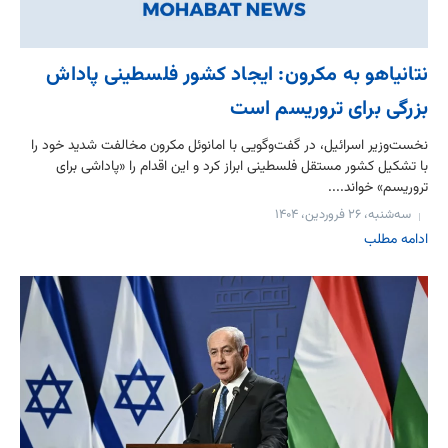
نتانیاهو به مکرون: ایجاد کشور فلسطینی پاداش
بزرگی برای تروریسم است
نخست‌وزیر اسرائیل، در گفت‌وگویی با امانوئل مکرون مخالفت شدید خود را
با تشکیل کشور مستقل فلسطینی ابراز کرد و این اقدام را «پاداشی برای
تروریسم» خواند....
سه‌شنبه، ۲۶ فروردین، ۱۴۰۴
ادامه مطلب