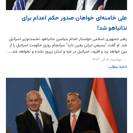
علی خامنه‌ای خواهان صدور حکم اعدام برای
نتانیاهو شد!
رهبر جمهوری اسلامی خواستار اعدام بنیامین نتانیاهو، نخست‌وزیر اسرائیل
شد. او گفت "بسیجی ایرانی یقین دارد" سرانجام روزی حکومت اسرائیل را از
بین خواهد برد و افزود، اسرائیل در غزه و لبنان پیروز نشده و نخواهد شد....
دوشنبه، ۵ آذر، ۱۴۰۳
ادامه مطلب