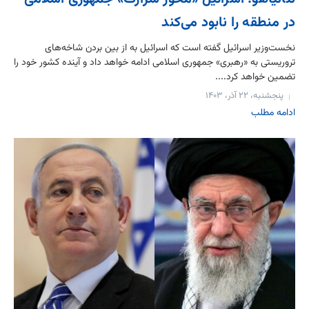
در منطقه را نابود می‌کند
نخست‌وزیر اسرائیل گفته است که اسرائیل به از بین بردن شاخه‌های
تروریستی به «رهبری» جمهوری اسلامی ادامه خواهد داد و آینده کشور خود را
تضمین خواهد کرد....
پنجشنبه، ۲۲ آذر، ۱۴۰۳
ادامه مطلب