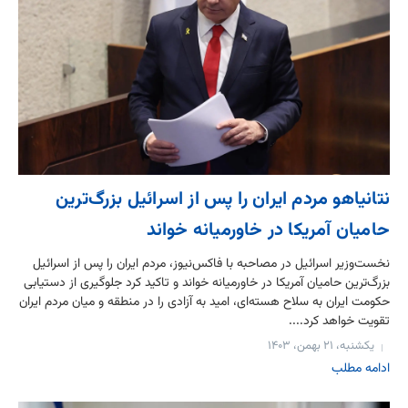
نتانیاهو مردم ایران را پس از اسرائیل بزرگ‌ترین
حامیان آمریکا در خاورمیانه خواند
نخست‌وزیر اسرائیل در مصاحبه با فاکس‌نیوز، مردم ایران را پس از اسرائیل
بزرگ‌ترین حامیان آمریکا در خاورمیانه خواند و تاکید کرد جلوگیری از دستیابی
حکومت ایران به سلاح هسته‌ای، امید به آزادی را در منطقه و میان مردم ایران
تقویت خواهد کرد....
یکشنبه، ۲۱ بهمن، ۱۴۰۳
ادامه مطلب