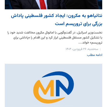
نتانیاهو به مکرون: ایجاد کشور فلسطینی پاداش
بزرگی برای تروریسم است
نخست‌وزیر اسرائیل، در گفت‌وگویی با امانوئل مکرون مخالفت شدید خود را
با تشکیل کشور مستقل فلسطینی ابراز کرد و این اقدام را «پاداشی برای
تروریسم» خواند....
سه‌شنبه، ۲۶ فروردین، ۱۴۰۴
ادامه مطلب