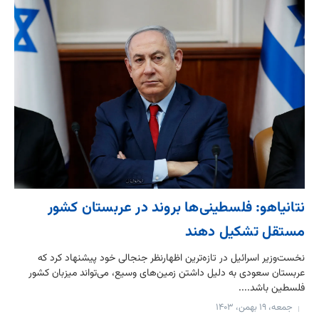
نتانیاهو: فلسطینی‌ها بروند در عربستان کشور
مستقل تشکیل دهند
نخست‌وزیر اسرائیل در تازه‌ترین اظهارنظر جنجالی خود پیشنهاد کرد که
عربستان سعودی به دلیل داشتن زمین‌های وسیع، می‌تواند میزبان کشور
فلسطین باشد....
جمعه، ۱۹ بهمن، ۱۴۰۳