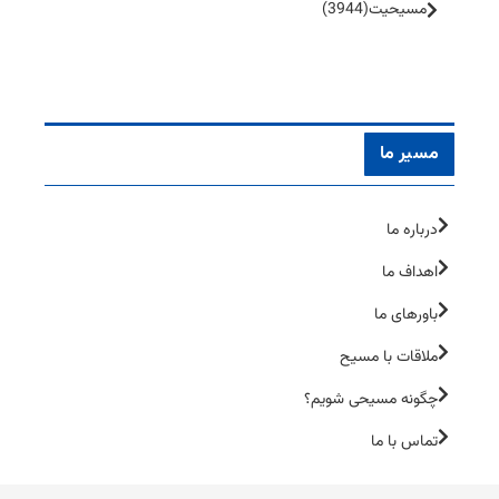
مسیحیت
(3944)
مسیر ما
درباره ما
اهداف ما
باورهای ما
ملاقات با مسیح
چگونه مسیحی شویم؟
تماس با ما