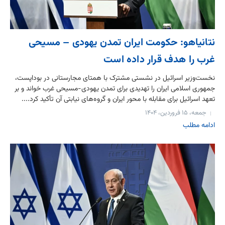
نتانیاهو: حکومت ایران تمدن یهودی – مسیحی
غرب را هدف قرار داده است
نخست‌وزیر اسرائیل در نشستی مشترک با همتای مجارستانی در بوداپست،
جمهوری اسلامی ایران را تهدیدی برای تمدن یهودی-مسیحی غرب خواند و بر
تعهد اسرائیل برای مقابله با محور ایران و گروه‌های نیابتی آن تأکید کرد....
جمعه، ۱۵ فروردین، ۱۴۰۴
ادامه مطلب