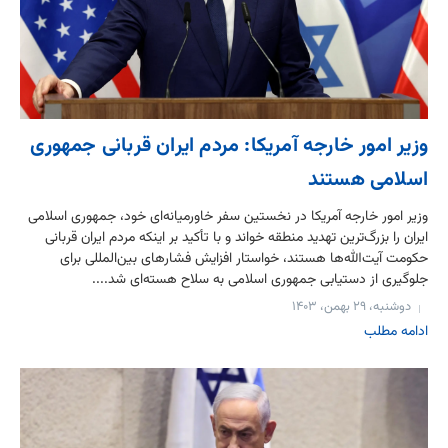
وزیر امور خارجه آمریکا: مردم ایران قربانی جمهوری
اسلامی هستند
وزیر امور خارجه آمریکا در نخستین سفر خاورمیانه‌ای خود، جمهوری اسلامی
ایران را بزرگ‌ترین تهدید منطقه خواند و با تأکید بر اینکه مردم ایران قربانی
حکومت آیت‌الله‌ها هستند، خواستار افزایش فشارهای بین‌المللی برای
جلوگیری از دستیابی جمهوری اسلامی به سلاح هسته‌ای شد....
دوشنبه، ۲۹ بهمن، ۱۴۰۳
ادامه مطلب