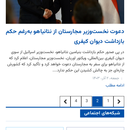
دعوت نخست‌وزیر مجارستان از نتانیاهو به‌رغم حکم
بازداشت دیوان کیفری
در پی صدور حکم بازداشت بنیامین نتانیاهو، نخست‌وزیر اسرائیل از سوی
دیوان کیفری بین‌المللی، ویکتور اوربان، نخست‌وزیر مجارستان، اعلام کرد که
از نتانیاهو برای سفر به مجارستان دعوت خواهد کرد و تأکید کرد که کشورش
چاره‌ای جز به چالش کشیدن این حکم ندارد....
جمعه، ۲ آذر، ۱۴۰۳
ادامه مطلب
2
4
3
1
شبکه‌های اجتماعی