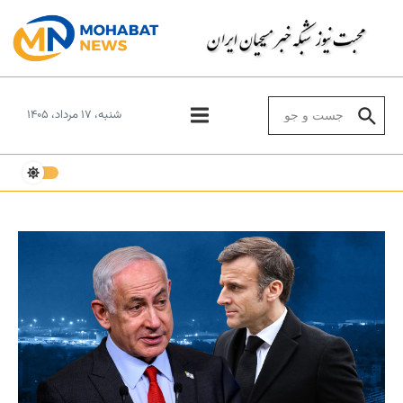
Skip to conten
Search for:
شنبه، ۱۷ مرداد، ۱۴۰۵