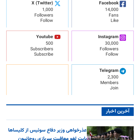
X (Twitter)
Facebook
1,000
14,000
Followers
Fans
Follow
Like
Youtube
Instagram
500
30,000
Subscribers
Followers
Subscribe
Follow
Telegram
2,300
Members
Join
آخرین اخبار
عذرخواهی وزیر دفاع سوئیس از کلیساها
بابت لغو معافیت سربازی روحانیون