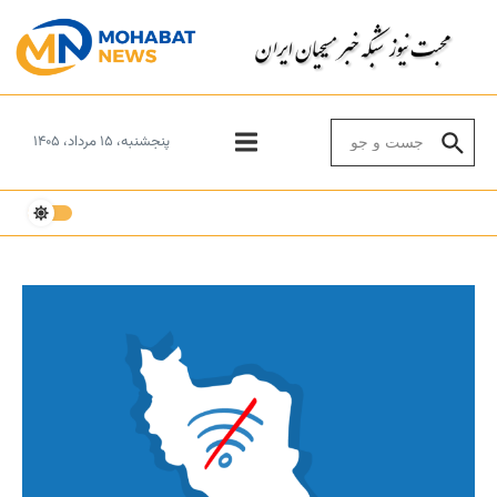
Skip to conten
Search for:
پنجشنبه، ۱۵ مرداد، ۱۴۰۵