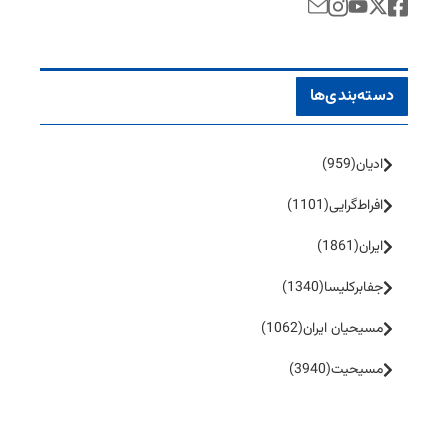
دسته‌بندی‌ها
ادیان
(959)
افراط‌گرایی
(1101)
ایران
(1861)
جفا‌بر‌کلیسا
(1340)
مسیحیان ایران
(1062)
مسیحیت
(3940)