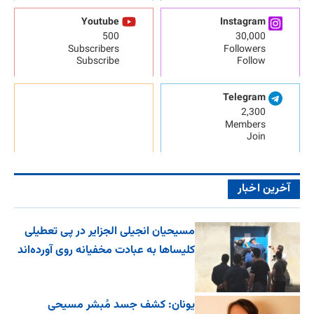
Youtube
Instagram
500
30,000
Subscribers
Followers
Subscribe
Follow
Telegram
2,300
Members
Join
آخرین اخبار
مسیحیان انجیلی الجزایر در پی تعطیلی
کلیساها به عبادت مخفیانه روی آورده‌اند
یونان: کشف جسد مُبشر مسیحی