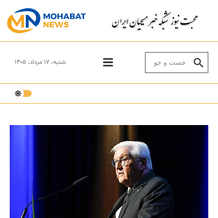
Skip to conten
Search for:
شنبه، ۱۷ مرداد، ۱۴۰۵