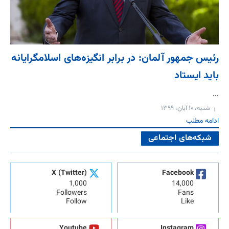
رئیس جمهور آلمان: در برابر انگیزه‌های اسلامگرایانه
باید ایستاد
...
شنبه، ۱۰ آبان، ۱۳۹۹
ادامه مطلب
شبکه‌های اجتماعی
X (Twitter)
Facebook
1,000
14,000
Followers
Fans
Follow
Like
Youtube
Instagram