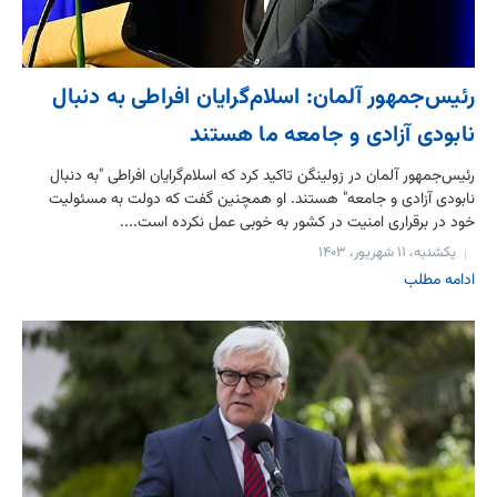
رئیس‌جمهور آلمان: اسلام‌گرایان افراطی به دنبال
نابودی آزادی و جامعه ما هستند
رئیس‌جمهور آلمان در زولینگن تاکید کرد که اسلام‌گرایان افراطی "به دنبال
نابودی آزادی و جامعه" هستند. او همچنین گفت که دولت به مسئولیت
خود در برقراری امنیت در کشور به خوبی عمل نکرده است....
یکشنبه، ۱۱ شهریور، ۱۴۰۳
ادامه مطلب