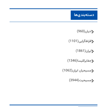
دسته‌بندی‌ها
ادیان
(960)
افراط‌گرایی
(1101)
ایران
(1861)
جفا‌بر‌کلیسا
(1346)
مسیحیان ایران
(1062)
مسیحیت
(3944)