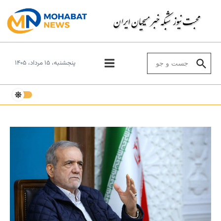
Skip to conten
Search for:
پنجشنبه، ۱۵ مرداد، ۱۴۰۵