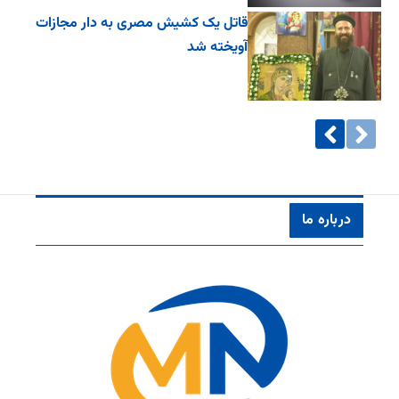
قاتل یک کشیش مصری به دار مجازات
آویخته شد
درباره ما