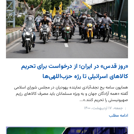
«روز قدس» در ایران؛ از درخواست برای تحریم
کالاهای اسرائیلی تا رژه حزب‌اللهی‌‌ها
همایون سامه یح نجف‌آبادی نماینده یهودیان در مجلس شورای اسلامی
گفته «همه آزادگان جهان و به ویژه مسلمانان باید مصرف کالاهای رژیم
صهیونیستی را تحریم کنند.»...
جمعه، ۱۷ اردیبهشت، ۱۴۰۰
ادامه مطلب