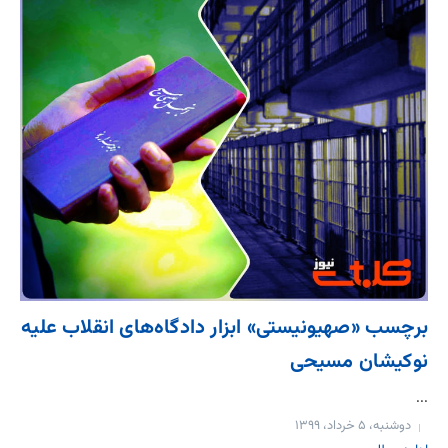
برچسب «صهیونیستی» ابزار دادگاه‌‌های انقلاب علیه
نوکیشان مسیحی
...
دوشنبه، ۵ خرداد، ۱۳۹۹