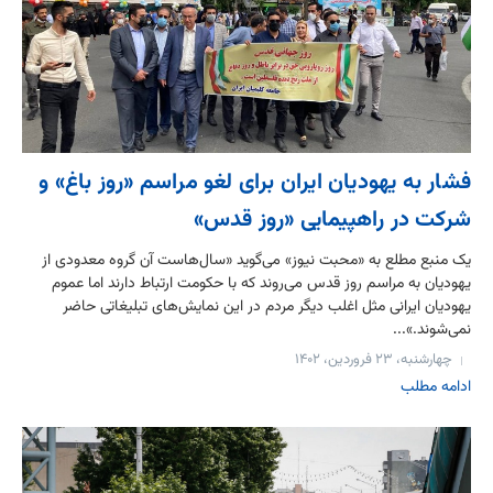
فشار به یهودیان ایران برای لغو مراسم «روز باغ» و
شرکت در راهپیمایی «روز قدس»
یک منبع مطلع به «محبت نیوز» می‌گوید «سال‌هاست آن گروه معدودی از
یهودیان به مراسم روز قدس می‌روند که با حکومت ارتباط دارند اما عموم
یهودیان ایرانی مثل اغلب دیگر مردم در این نمایش‌های تبلیغاتی حاضر
نمی‌شوند.»...
چهارشنبه، ۲۳ فروردین، ۱۴۰۲
ادامه مطلب