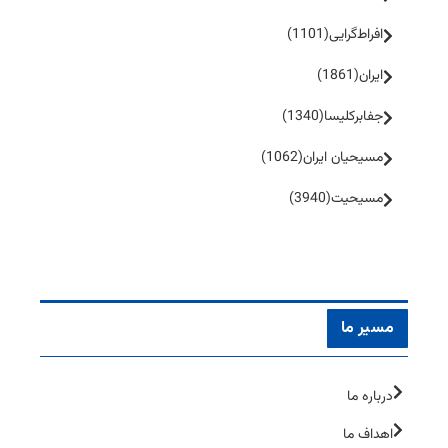
افراط‌گرایی
(1101)
ایران
(1861)
جفا‌بر‌کلیسا
(1340)
مسیحیان ایران
(1062)
مسیحیت
(3940)
مسیر ما
درباره ما
اهداف ما