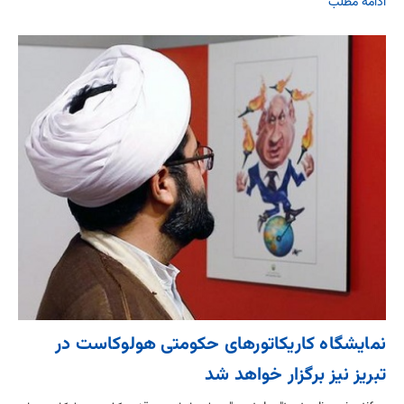
ادامه مطلب
نمایشگاه کاریکاتورهای حکومتی هولوکاست در
تبریز نیز برگزار خواهد شد