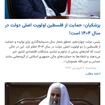
پزشکیان: حمایت از فلسطین اولویت اصلی دولت در
سال ۱۴۰۴ است!
رئیس دولت چهاردهم، تحقق شعار سال «سرمایه‌گذاری برای تولید» و حمایت
از فلسطین را دو اولویت اصلی دولت در سال ۱۴۰۴ اعلام کرد. این در حالی
است که آمارهای رسمی از تداوم و تشدید مشکلات اقتصادی کشور خبر
می‌دهند و انتقادها به حمایت‌های مالی جمهوری اسلامی از گروه‌هایی مانند
حماس و حزب‌الله همچنان ا...
پنجشنبه، ۷ فروردین، ۱۴۰۴
ادامه مطلب