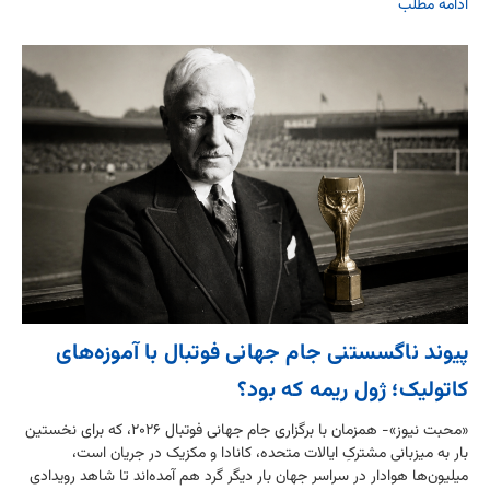
ادامه مطلب
پیوند ناگسستنی جام جهانی فوتبال با آموزه‌های
کاتولیک؛ ژول ریمه که بود؟
«محبت نیوز»- همزمان با برگزاری جام جهانی فوتبال ۲۰۲۶، که برای نخستین
بار به میزبانی مشترکِ ایالات متحده، کانادا و مکزیک در جریان است،
میلیون‌ها هوادار در سراسر جهان بار دیگر گرد هم آمده‌اند تا شاهد رویدادی