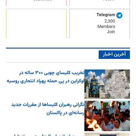
Telegram
2,300
Members
Join
آخرین اخبار
تخریب کلیسای چوبی ۳۰۰ ساله در
اوکراین در پی حمله پهپاد انتحاری روسیه
نگرانی رهبران کلیساها از مقررات جدید
رسانه‌ای در پاکستان