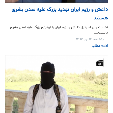
داعش و رژیم ایران تهدید بزرگ علیه تمدن بشری
هستند
نخست وزیر اسرائیل داعش و رژیم ایران را تهدیدی بزرگ علیه تمدن بشری
دانست....
یکشنبه، ۱۳ دی، ۱۳۹۴
ادامه مطلب