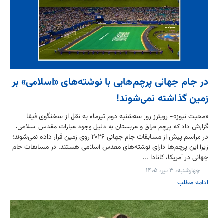
در جام جهانی پرچم‌هایی با نوشته‌های «اسلامی» بر
زمین گذاشته نمی‌شوند!
«محبت نیوز»- رویترز روز سه‌شنبه دوم تیرماه به نقل از سخنگوی فیفا
گزارش داد که پرچم عراق و عربستان به دلیل وجود عبارات مقدس اسلامی،
در مراسم پیش از مسابقات جام جهانی ۲۰۲۶ روی زمین قرار داده نمی‌شوند؛
زیرا این پرچم‌ها دارای نوشته‌های مقدس اسلامی هستند. در مسابقات جام
جهانی در آمریکا، کانادا ...
چهارشنبه، ۳ تیر، ۱۴۰۵
ادامه مطلب