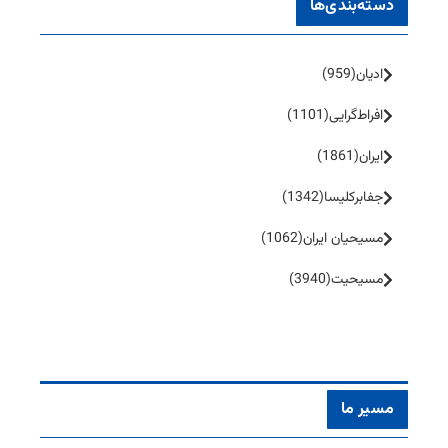
دسته‌بندی‌ها
ادیان
(959)
افراط‌گرایی
(1101)
ایران
(1861)
جفا‌بر‌کلیسا
(1342)
مسیحیان ایران
(1062)
مسیحیت
(3940)
مسیر ما