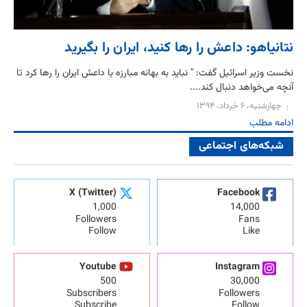
نتانیاهو: داعش را رها کنید، ایران را بگیرید
نخست وزیر اسرائیل گفت: " نباید به بهانه مبارزه با داعش ایران را رها کرد تا
آنچه می‌خواهد دنبال کند....
چهارشنبه، ۶ خرداد، ۱۳۹۴
ادامه مطلب
شبکه‌های اجتماعی
X (Twitter)
Facebook
1,000
14,000
Followers
Fans
Follow
Like
Youtube
Instagram
500
30,000
Subscribers
Followers
Subscribe
Follow