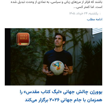
باشند که فراتر از مرزهای زبانی و سیاسی، به نمادی از وحدت تبدیل شده
است. اما کمتر کسی...
یکشنبه، ۲۴ خرداد، ۱۴۰۵
ادامه مطلب
یوورژن چالش جهانی «لیگ کتاب مقدس» را
همزمان با جام جهانی ۲۰۲۶ برگزار می‌کند