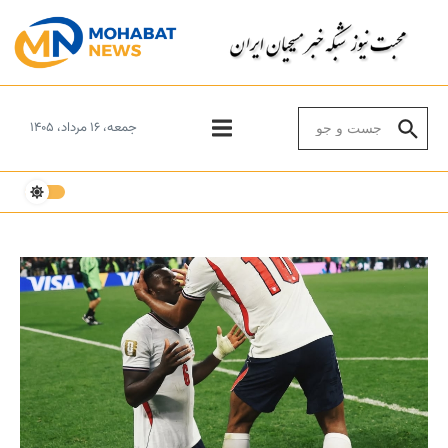
Skip to conten
Search for:
جمعه، ۱۶ مرداد، ۱۴۰۵