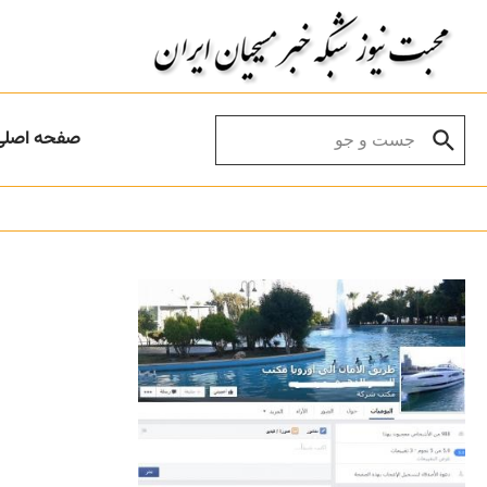
Skip to conten
Search for:
صفحه اصلی