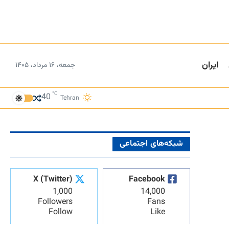
ایران
جمعه، ۱۶ مرداد، ۱۴۰۵
°C
40
Tehran
شبکه‌های اجتماعی
X (Twitter)
Facebook
1,000
14,000
Followers
Fans
Follow
Like