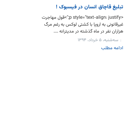
تبلیغ قاچاق انسان در فیسبوک !
<p style="text-align: justify;">قول مهاجرت
غیرقانونی به اروپا با کشتی لوکس به رغم مرگ
هزاران نفر در ماه گذشته در مدیترانه ....
سه‌شنبه، ۵ خرداد، ۱۳۹۴
ادامه مطلب