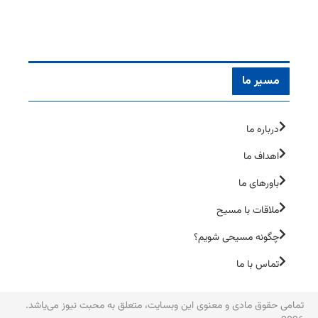
مسیر ما
درباره ما
اهداف ما
باورهای ما
ملاقات با مسیح
چگونه مسیحی شویم؟
تماس با ما
تمامی حقوق مادی و معنوی این وبسایت، متعلق به محبت نیوز می‌یاشد.