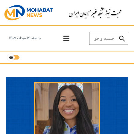
Skip to conten
Search for:
جمعه، ۱۶ مرداد، ۱۴۰۵