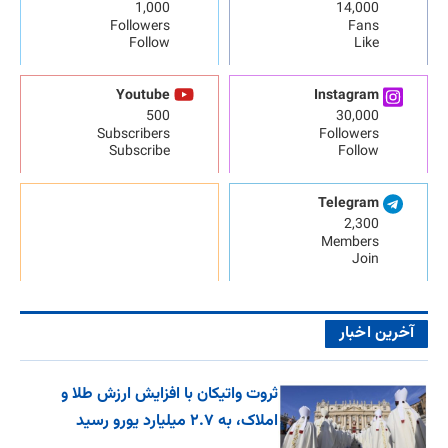
1,000
14,000
Followers
Fans
Follow
Like
Youtube
Instagram
500
30,000
Subscribers
Followers
Subscribe
Follow
Telegram
2,300
Members
Join
آخرین اخبار
ثروت واتیکان با افزایش ارزش طلا و
املاک، به ۲.۷ میلیارد یورو رسید