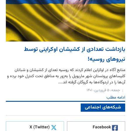
بازداشت تعدادی از کشیشان اوکراینی توسط
نیروهای روسیه!
منابع آگاه در اوکراین اعلام کردند که روسیه تعدای از کشیشان و شبانان
کلیساهای پروتستان شهر ماریوپل را به‌زور به مناطق تحت کنترل خود برده و
آن‌ها را در اردوگاه‌ها به گروگان گرفته اند....
جمعه، ۵ فروردین، ۱۴۰۱
ادامه مطلب
شبکه‌های اجتماعی
X (Twitter)
Facebook