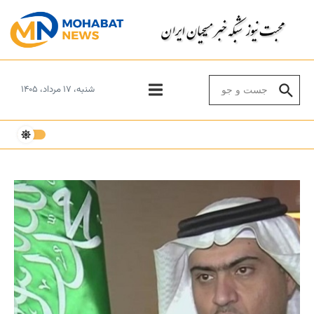
Skip to conten
Search for:
شنبه، ۱۷ مرداد، ۱۴۰۵