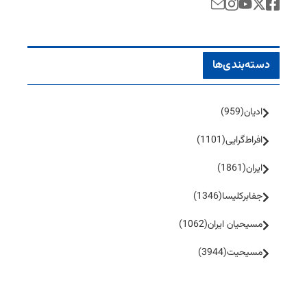
دسته‌بندی‌ها
ادیان
(959)
افراط‌گرایی
(1101)
ایران
(1861)
جفا‌بر‌کلیسا
(1346)
مسیحیان ایران
(1062)
مسیحیت
(3944)