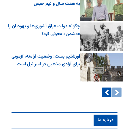
به هفت سال و نیم حبس
چگونه دولت عراق آشوری‌ها و یهودیان را
«دشمن» معرفی کرد؟
اورشلیم پست: وضعیت ارامنه، آزمونی
برای آزادی مذهبی در اسرائیل است
درباره ما