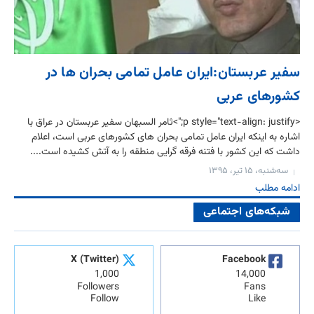
سفیر عربستان:ایران عامل تمامی بحران ها در
کشورهای عربی
<p style="text-align: justify;">ثامر السبهان سفیر عربستان در عراق با
اشاره به اینکه ایران عامل تمامی بحران های کشورهای عربی است، اعلام
داشت که این کشور با فتنه فرقه گرایی منطقه را به آتش کشیده است....
سه‌شنبه، ۱۵ تیر، ۱۳۹۵
ادامه مطلب
شبکه‌های اجتماعی
X (Twitter)
Facebook
1,000
14,000
Followers
Fans
Follow
Like