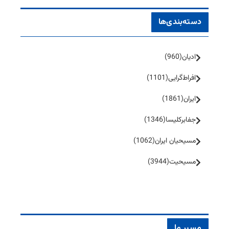
دسته‌بندی‌ها
ادیان
(960)
افراط‌گرایی
(1101)
ایران
(1861)
جفا‌بر‌کلیسا
(1346)
مسیحیان ایران
(1062)
مسیحیت
(3944)
مسیر ما