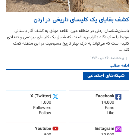
کشف بقایای یک کلیسای تاریخی در اردن
باستان‌شناسان اردنی در منطقه عین القلعه موفق به کشف آثار باستانی
مرتبط با سکونتگاه «ثارایس» شدند، که شامل یک کلیسای بیزانسی و تعدادی
کتیبه است که می‌تواند به درک بهتر تاریخ مسیحیت در این منطقه کمک
کند....
پنجشنبه، ۲۶ تیر، ۱۴۰۴
ادامه مطلب
شبکه‌های اجتماعی
X (Twitter)
Facebook
1,000
14,000
Followers
Fans
Follow
Like
Youtube
Instagram