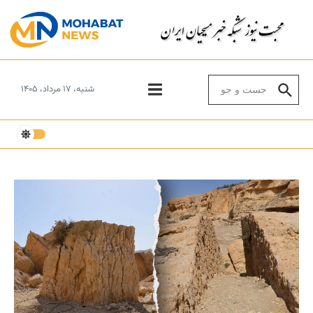
Skip to conten
Search for:
شنبه، ۱۷ مرداد، ۱۴۰۵