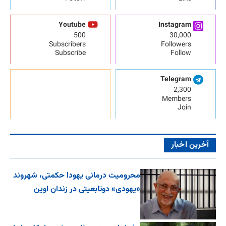
Youtube
Instagram
500
30,000
Subscribers
Followers
Subscribe
Follow
Telegram
2,300
Members
Join
آخرین اخبار
محرومیت درمانی یهودا حکمتی، شهروند
«یهودی» دوتابعیتی در زندان اوین