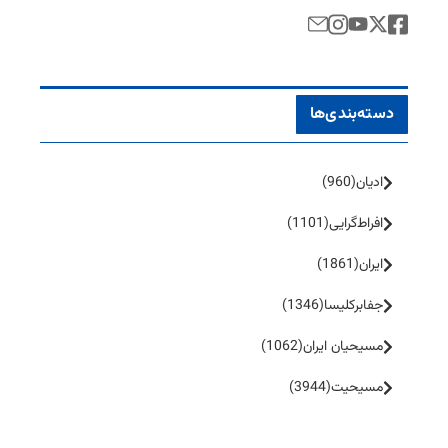
دسته‌بندی‌ها
ادیان
(960)
افراط‌گرایی
(1101)
ایران
(1861)
جفا‌بر‌کلیسا
(1346)
مسیحیان ایران
(1062)
مسیحیت
(3944)