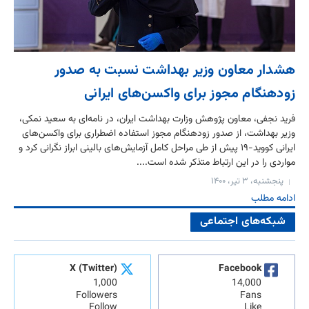
هشدار معاون وزیر بهداشت نسبت به صدور
زودهنگام مجوز برای واکسن‌های ایرانی
فرید نجفی، معاون پژوهش وزارت بهداشت ایران، در نامه‌ای به سعید نمکی،
وزیر بهداشت، از صدور زودهنگام مجوز استفاده اضطراری برای واکسن‌های
ایرانی کووید-۱۹ پیش از طی مراحل کامل آزمایش‌های بالینی ابراز نگرانی کرد و
مواردی را در این ارتباط متذکر شده است....
پنجشنبه، ۳ تیر، ۱۴۰۰
ادامه مطلب
شبکه‌های اجتماعی
X (Twitter)
Facebook
1,000
14,000
Followers
Fans
Follow
Like