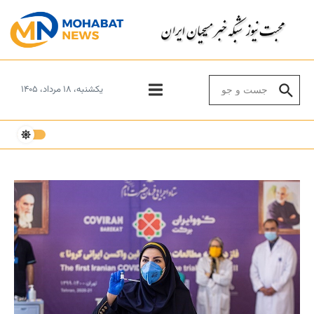
Skip to conten
Search for:
یکشنبه، ۱۸ مرداد، ۱۴۰۵