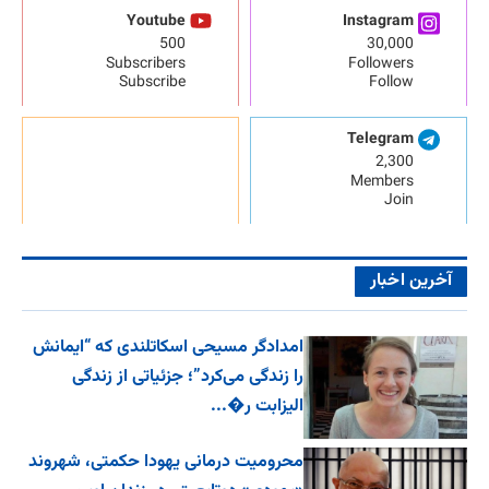
Youtube
Instagram
500
30,000
Subscribers
Followers
Subscribe
Follow
Telegram
2,300
Members
Join
آخرین اخبار
امدادگر مسیحی اسکاتلندی که “ایمانش
را زندگی می‌کرد”؛ جزئیاتی از زندگی
الیزابت ر�...
محرومیت درمانی یهودا حکمتی، شهروند