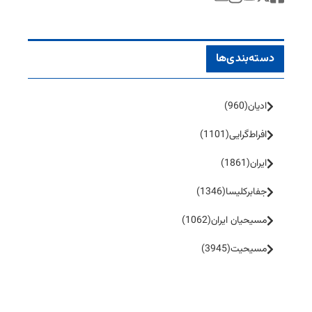
دسته‌بندی‌ها
ادیان
(960)
افراط‌گرایی
(1101)
ایران
(1861)
جفا‌بر‌کلیسا
(1346)
مسیحیان ایران
(1062)
مسیحیت
(3945)