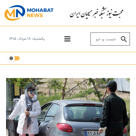
Skip to conten
Search for:
یکشنبه، ۱۸ مرداد، ۱۴۰۵