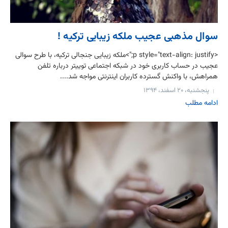
سوال مذهبی عجیب ملکه زیبایی ترکیه !
<p style="text-align: justify;">ملکه زیبایی جنجالی ترکیه، با طرح سوالی
عجیب در حساب کاربری خود در شبکه اجتماعی توییتر درباره تلفن
همراهش، با واکنش گسترده کاربران اینترنتی مواجه شد....
پنجشنبه، ۲۰ اسفند، ۱۳۹۴
ادامه مطلب