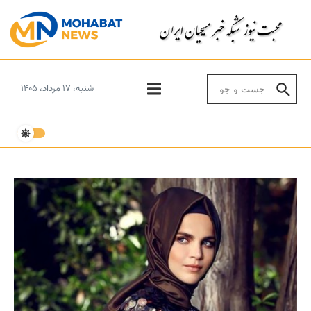
Skip to conten
Search for:
شنبه، ۱۷ مرداد، ۱۴۰۵