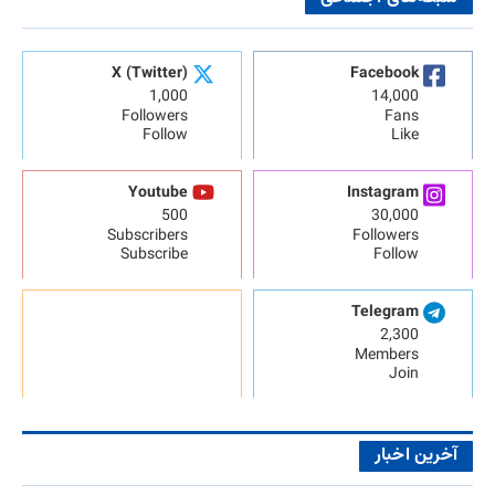
X (Twitter)
Facebook
1,000
14,000
Followers
Fans
Follow
Like
Youtube
Instagram
500
30,000
Subscribers
Followers
Subscribe
Follow
Telegram
2,300
Members
Join
آخرین اخبار