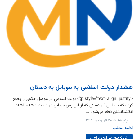
هشدار دولت اسلامی به موبایل به دستان
<p style="text-align: justify;">دولت اسلامي در موصل حکمی را وضع
کرده که باساس آن کسانی که از این پس موبایل در دست داشته باشند،
انگشتانشان قطع می‌شود....
پنجشنبه، ۲۰ فروردین، ۱۳۹۴
ادامه مطلب
شبکه‌های اجتماعی