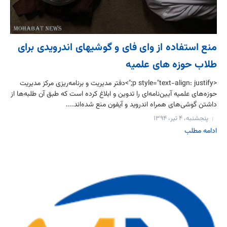
منع استفاده از وای فای و گوشیهای اندرویدی برای
طلاب حوزه های علمیه
<p style="text-align: justify;">دفتر مدیریت و برنامه‌ریزی مرکز مدیریت
حوزه‌های علمیه آیین‌نامه‌ای را تدوین و ابلاغ کرده است که طبق آن طلبه‌ها از
داشتن گوشی‌های همراه اندروید و آیفون منع شده‌اند....
پنجشنبه، ۴ تیر، ۱۳۹۴
ادامه مطلب