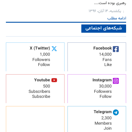
رهبری بوده است....
یکشنبه، ۱۴ آبان، ۱۳۹۶
ادامه مطلب
شبکه‌های اجتماعی
X (Twitter)
Facebook
1,000
14,000
Followers
Fans
Follow
Like
Youtube
Instagram
500
30,000
Subscribers
Followers
Subscribe
Follow
Telegram
2,300
Members
Join