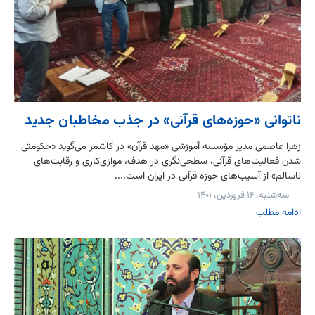
ناتوانی «حوزه‌های قرآنی» در جذب مخاطبان جدید
زهرا عاصمی مدیر مؤسسه آموزشی «مهد قرآن» در کاشمر می‌گوید «حکومتی
شدن فعالیت‌های قرآنی، سطحی‌نگری در هدف، موازی‌کاری و رقابت‌های
ناسالم» از آسیب‌های حوزه قرآنی در ایران است....
سه‌شنبه، ۱۶ فروردین، ۱۴۰۱
ادامه مطلب