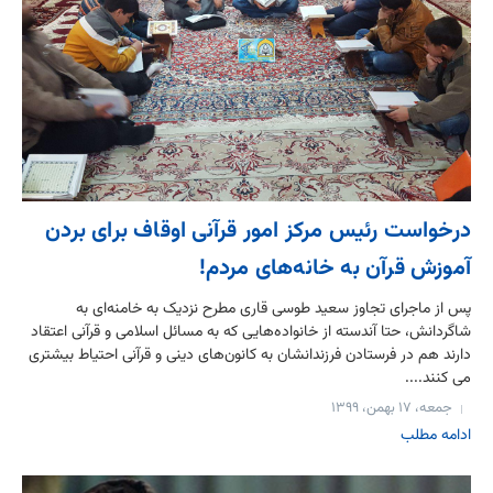
درخواست رئیس مرکز امور قرآنی اوقاف برای بردن
آموزش‌ قرآن به خانه‌های مردم!
پس از ماجرای تجاوز سعید طوسی قاری مطرح نزدیک به خامنه‌ای به
شاگردانش، حتا آندسته از خانواده‌هایی که به مسائل اسلامی و قرآنی اعتقاد
دارند هم در فرستادن فرزندانشان به کانون‌های دینی و قرآنی احتیاط بیشتری
می کنند....
جمعه، ۱۷ بهمن، ۱۳۹۹
ادامه مطلب