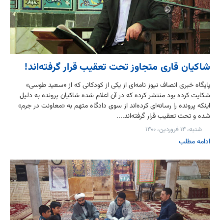
شاکیان قاری متجاوز تحت تعقیب قرار گرفته‌اند!
پایگاه خبری انصاف نیوز نامه‌ای از یکی از کودکانی که از «سعید طوسی»
شکایت کرده بود منتشر کرده که در آن اعلام شده شاکیان پرونده به دلیل
اینکه پرونده را رسانه‌‌ای کرده‌اند از سوی دادگاه متهم به «معاونت در جرم»
شده و تحت تعقیب قرار گرفته‌اند....
شنبه، ۱۴ فروردین، ۱۴۰۰
ادامه مطلب