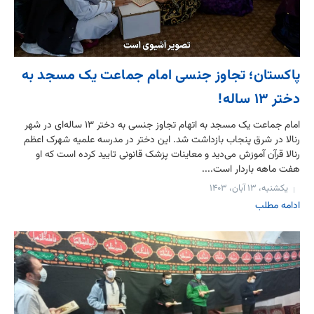
پاکستان؛ تجاوز جنسی امام جماعت یک مسجد به
دختر ۱۳ ساله!
امام جماعت یک مسجد به اتهام تجاوز جنسی به دختر ۱۳ ساله‌ای در شهر
رنالا در شرق پنجاب بازداشت شد. این دختر در مدرسه علمیه شهرک اعظم
رنالا قرآن آموزش می‌دید و معاینات پزشک قانونی تایید کرده است که او
هفت ماهه باردار است....
یکشنبه، ۱۳ آبان، ۱۴۰۳
ادامه مطلب