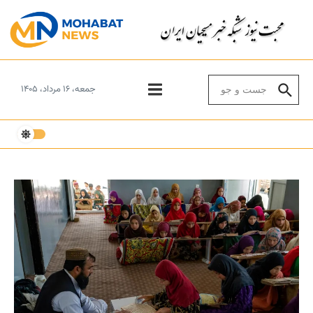
Skip to conten
Search for:
جمعه، ۱۶ مرداد، ۱۴۰۵