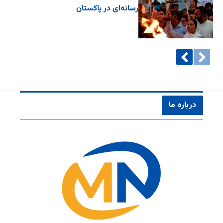
رسانه‌ای در پاکستان
درباره ما