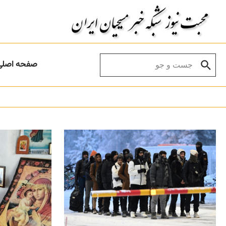
Skip to conten
Search for:
صفحه اصلی