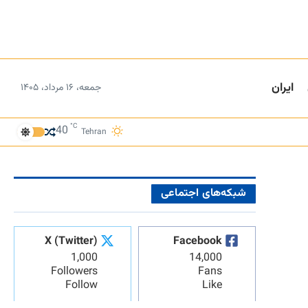
ایران
جمعه، ۱۶ مرداد، ۱۴۰۵
°C
40
Tehran
شبکه‌های اجتماعی
X (Twitter)
Facebook
1,000
14,000
Followers
Fans
Follow
Like