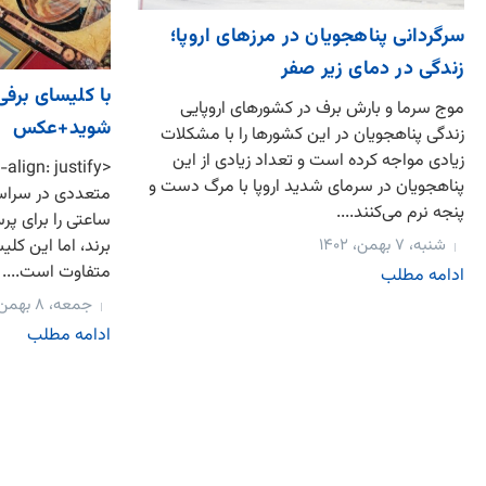
سرگردانی پناهجویان در مرزهای اروپا؛
زندگی در دمای زیر صفر
با کلیسای برف
موج سرما و بارش برف در کشورهای اروپایی
شوید+عکس
زندگی پناهجویان در این کشورها را با مشکلات
زیادی مواجه کرده است و تعداد زیادی از این
پناهجویان در سرمای شدید اروپا با مرگ دست و
متعددی در سراسر 
پنجه نرم می‌کنند....
ساعتی را برای پ
برند، اما این کل
شنبه، ۷ بهمن، ۱۴۰۲
متفاوت است....
ادامه مطلب
جمعه، ۸ بهمن، ۱۳۹۵
ادامه مطلب