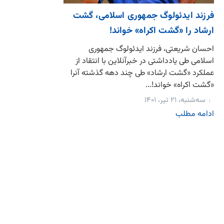
فرزند ایدئولوگ جمهوری اسلامی، گشت
ارشاد را «گشت اکراه» خواند!
احسان شریعتی، فرزند ایدئولوگ جمهوری
اسلامی طی یادداشتی در خبرآنلاین با انتقاد از
عملکرد «گشت ارشاد» طی چند دهه گذشته آنرا
«گشت اکراه» خواند!...
سه‌شنبه، ۲۱ تیر، ۱۴۰۱
ادامه مطلب