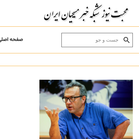
Skip to conten
Search for:
صفحه اصلی