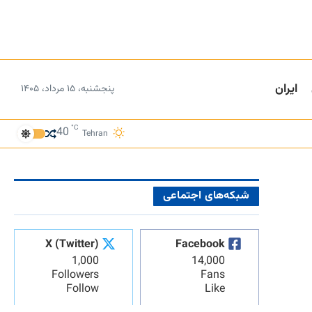
ایران
پنجشنبه، ۱۵ مرداد، ۱۴۰۵
°C
40
Tehran
شبکه‌های اجتماعی
X (Twitter)
Facebook
1,000
14,000
Followers
Fans
Follow
Like