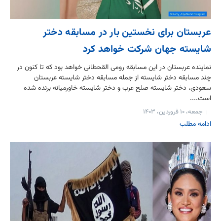
عربستان‌ برای نخستین بار در مسابقه دختر
شایسته جهان شرکت خواهد کرد
نماینده عربستان در این مسابقه رومی القحطانی خواهد بود که تا کنون در
چند مسابقه دختر شایسته از جمله مسابقه دختر شایسته عربستان
سعودی، دختر شایسته صلح عرب و دختر شایسته خاورمیانه برنده شده
است....
جمعه، ۱۰ فروردین، ۱۴۰۳
ادامه مطلب