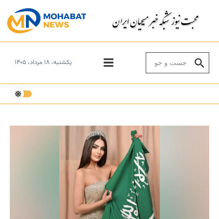
Skip to conten
Search for:
یکشنبه، ۱۸ مرداد، ۱۴۰۵