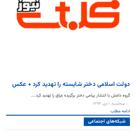
دولت اسلامی دختر شایسته را تهدید کرد + عکس
گروه داعش با انتشار پیامی دختر برگزیده عراق را تهدید کرد....
سه‌شنبه، ۱ دی، ۱۳۹۴
ادامه مطلب
شبکه‌های اجتماعی