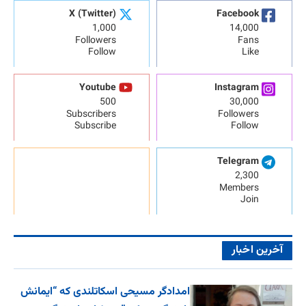
X (Twitter)
Facebook
1,000
14,000
Followers
Fans
Follow
Like
Youtube
Instagram
500
30,000
Subscribers
Followers
Subscribe
Follow
Telegram
2,300
Members
Join
آخرین اخبار
امدادگر مسیحی اسکاتلندی که “ایمانش