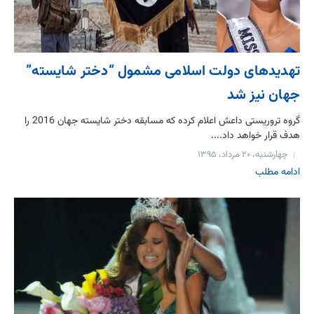
تهدیدهای دولت اسلامی مشمول “دختر شایسته”
جهان نیز شد
گروه تروریستی داعش اعلام کرده که مسابقه دختر شایسته جهان 2016 را
هدف قرار خواهد داد....
چهارشنبه، ۲۰ مرداد، ۱۳۹۵
ادامه مطلب