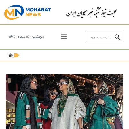
Skip to conten
Search for:
پنجشنبه، ۱۵ مرداد، ۱۴۰۵