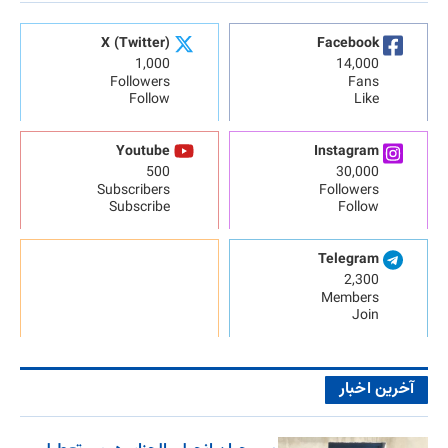
X (Twitter)
Facebook
1,000
14,000
Followers
Fans
Follow
Like
Youtube
Instagram
500
30,000
Subscribers
Followers
Subscribe
Follow
Telegram
2,300
Members
Join
آخرین اخبار