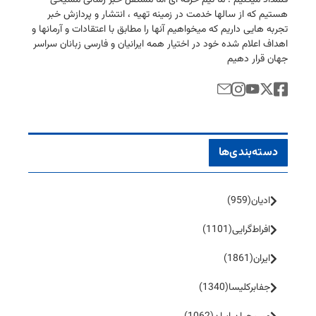
هستیم كه از سالها خدمت در زمینه تهیه ، انتشار و پردازش خبر
تجربه هایی داریم كه میخواهیم آنها را مطابق با اعتقادات و آرمانها و
اهداف اعلام شده خود در اختیار همه ایرانیان و فارسی زبانان سراسر
جهان قرار دهیم
دسته‌بندی‌ها
ادیان
(959)
افراط‌گرایی
(1101)
ایران
(1861)
جفا‌بر‌کلیسا
(1340)