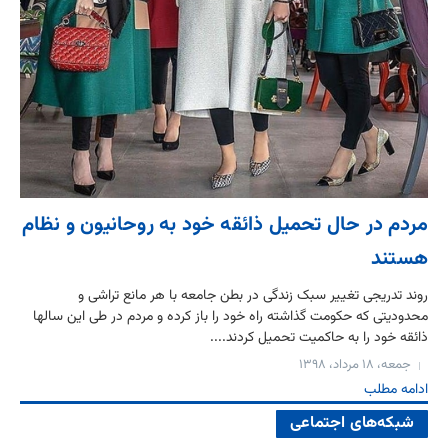
مردم در حال تحمیل ذائقه خود به روحانیون و نظام
هستند
روند تدریجی تغییر سبک زندگی در بطن جامعه با هر مانع تراشی و
محدودیتی که حکومت گذاشته راه خود را باز کرده و مردم در طی این سالها
ذائقه خود را به حاکمیت تحمیل کردند....
جمعه، ۱۸ مرداد، ۱۳۹۸
ادامه مطلب
شبکه‌های اجتماعی