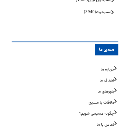
مسیحیان ایران
(1062)
مسیحیت
(3940)
مسیر ما
درباره ما
اهداف ما
باورهای ما
ملاقات با مسیح
چگونه مسیحی شویم؟
تماس با ما