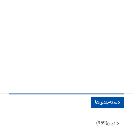
دسته‌بندی‌ها
ادیان
(959)