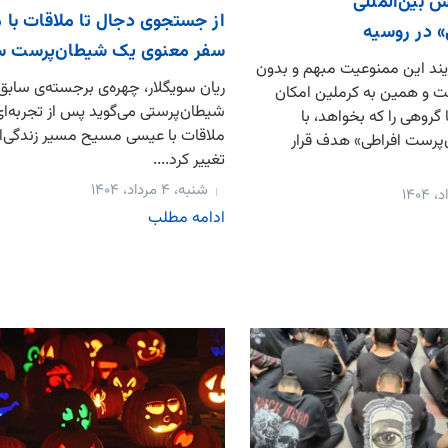
 بین‌المللی
از جستجوی دجال تا ملاقات با 
 در روسیه
سفر معنوی یک شیطان‌پرست س
یند این ممنوعیت مبهم و بدون
ریان سویگلار، چهره‌ی برجسته‌ی ساب
 و همین به کرملین امکان
شیطان‌پرستی می‌گوید پس از تجربه‌ای
گروهی را که بخواهد، با
ملاقات با عیسی مسیح مسیر زندگی‌ا
رست افراطی» هدف قرار
تغییر کرد....
شنبه، ۴ مرداد، ۱۴۰۴
ادامه مطلب