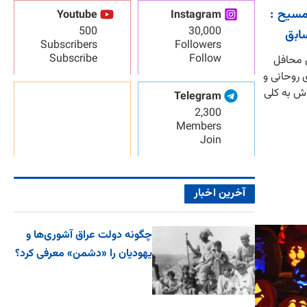
مسیح :
Youtube
Instagram
500
30,000
ابق
Subscribers
Followers
Subscribe
Follow
ق محافل
 روحانی و
ش به کلی
Telegram
2,300
Members
Join
آخرین اخبار
چگونه دولت عراق آشوری‌ها و
یهودیان را «دشمن» معرفی کرد؟