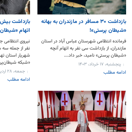
بازداشت ۳۰ مسافر در مازندران به بهانه
«شیطان پرستی»!
اتهام «شیطان‌
فرمانده انتظامی شهرستان عباس آباد در استان
مازندران، از بازداشت سی نفر به اتهام آنچه
نفر از جمله سه 
«شیطان‌ پرستی» نامید، خبر داد....
شهریار استان تهرا
«شبکه شیطان‌پرست
پنجشنبه، ۱۷ خرداد، ۱۴۰۳
جمعه، ۲۸ اردیبهشت، ۱۴۰۳
ادامه مطلب
ادامه مطلب