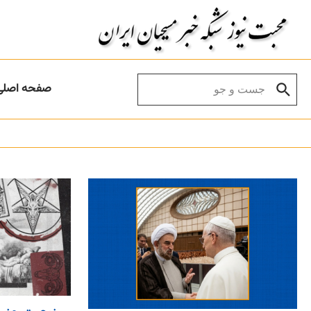
Skip to conten
Search for:
صفحه اصلی