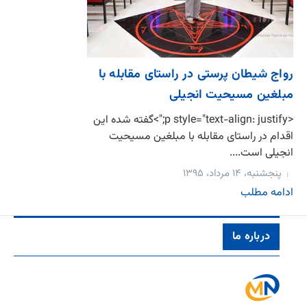
رواج شیطان پرستی در راستای مقابله با
مبلغین مسیحیت انجیلی
<p style="text-align: justify;">گفته شده این
اقدام در راستای مقابله با مبلغین مسیحیت
انجیلی است....
پنجشنبه، ۱۴ مرداد، ۱۳۹۵
ادامه مطلب
درباره ما