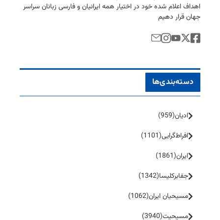
اهداف اعلام شده خود در اختیار همه ایرانیان و فارسی زبانان سراسر
جهان قرار دهیم
دسته‌بندی‌ها
ادیان
(959)
افراط‌گرایی
(1101)
ایران
(1861)
جفا‌بر‌کلیسا
(1342)
مسیحیان ایران
(1062)
مسیحیت
(3940)