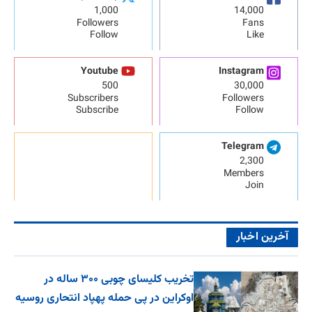
1,000
14,000
Followers
Fans
Follow
Like
Youtube
Instagram
500
30,000
Subscribers
Followers
Subscribe
Follow
Telegram
2,300
Members
Join
آخرین اخبار
تخریب کلیسای چوبی ۳۰۰ ساله در
اوکراین در پی حمله پهپاد انتحاری روسیه