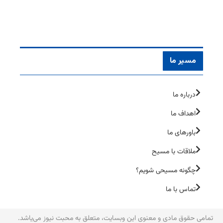
مسیر ما
درباره ما
اهداف ما
باورهای ما
ملاقات با مسیح
چگونه مسیحی شویم؟
تماس با ما
تمامی حقوق مادی و معنوی این وبسایت، متعلق به محبت نیوز می‌یاشد.