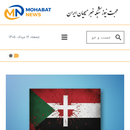
Skip to conten
Search for:
جمعه، ۱۶ مرداد، ۱۴۰۵