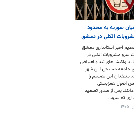
ان سوریه به محدود
روبات الکلی در دمشق
میم اخیر استانداری دمشق
 سرو مشروبات الکلی در
ا، با واکنش‌های تند و اعتراض
وی جامعه مسیحی این شهر
منتقدان این تصمیم را
اقض اصول همزیستی
دانند. پس از صدور تصمیم