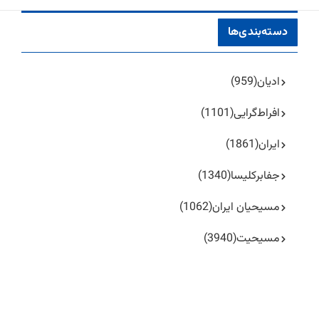
دسته‌بندی‌ها
ادیان
(959)
افراط‌گرایی
(1101)
ایران
(1861)
جفا‌بر‌کلیسا
(1340)
مسیحیان ایران
(1062)
مسیحیت
(3940)