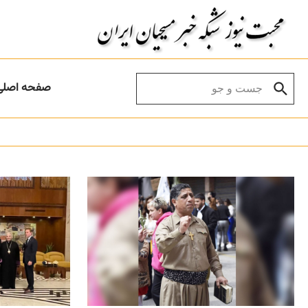
Skip to conten
Search for:
صفحه اصلی