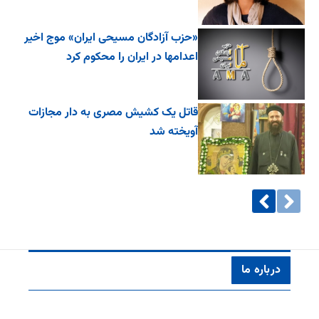
«حزب آزادگان مسیحی ایران» موج اخیر
اعدامها در ایران را محکوم کرد
قاتل یک کشیش مصری به دار مجازات
آویخته شد
درباره ما