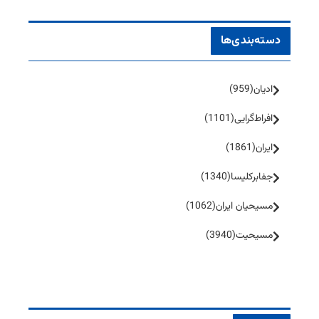
دسته‌بندی‌ها
ادیان
(959)
افراط‌گرایی
(1101)
ایران
(1861)
جفا‌بر‌کلیسا
(1340)
مسیحیان ایران
(1062)
مسیحیت
(3940)