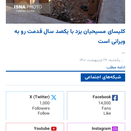
کلیسای مسیحیان یزد با یکصد سال قدمت رو به
ویرانی است
...
یکشنبه، ۲۶ اردیبهشت، ۱۴۰۰
ادامه مطلب
شبکه‌های اجتماعی
X (Twitter)
Facebook
1,000
14,000
Followers
Fans
Follow
Like
Youtube
Instagram