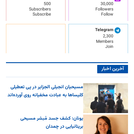
500
30,000
Subscribers
Followers
Subscribe
Follow
Telegram
2,300
Members
Join
آخرین اخبار
مسیحیان انجیلی الجزایر در پی تعطیلی
کلیساها به عبادت مخفیانه روی آورده‌اند
یونان: کشف جسد مُبشر مسیحی
بریتانیایی در چمدان