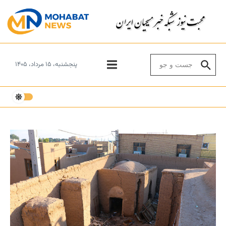
Skip to conten
Search for:
پنجشنبه، ۱۵ مرداد، ۱۴۰۵