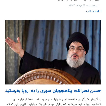
پنجشنبه، ۱۱ مرداد، ۱۴۰۳
ادامه مطلب
حسن نصرالله: پناهجویان سوری را به اروپا بفرستید
به گزارش خبرگزاری فرانسه، این اظهارات در جهت تحت فشار قرار دادن
اتحادیه اروپا مطرح می‌شود که بتازگی بودجه‌ای یک میلیارد دلاری برای کمک