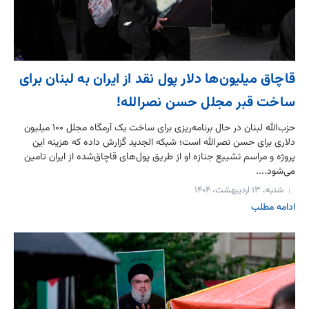
قاچاق میلیون‌ها دلار پول نقد از ایران به لبنان برای
ساخت قبر مجلل حسن نصرالله!
حزب‌الله لبنان در حال برنامه‌ریزی برای ساخت یک آرمگاه مجلل ۱۰۰ میلیون
دلاری برای حسن نصرالله است؛ شبکه الجدید گزارش داده که هزینه این
پروژه و مراسم تشییع جنازه او از طریق پول‌های قاچاق‌شده از ایران تامین
می‌شود....
شنبه، ۱۳ اردیبهشت، ۱۴۰۴
ادامه مطلب