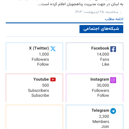
به لبنان در جهت مدیریت پناهجویان اعلام کرده است...
سه‌شنبه، ۲۵ اردیبهشت، ۱۴۰۳
ادامه مطلب
شبکه‌های اجتماعی
X (Twitter)
Facebook
1,000
14,000
Followers
Fans
Follow
Like
Youtube
Instagram
500
30,000
Subscribers
Followers
Subscribe
Follow
Telegram
2,300
Members
Join