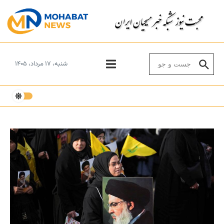
Skip to conten
Search for:
شنبه، ۱۷ مرداد، ۱۴۰۵