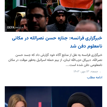
خبرگزاری فرانسه: جنازه حسن نصرالله در مکانی
نامعلوم دفن شد
خبرگزاری فرانسه به نقل از منابع آگاه خود گزارش داد که جسد حسن
نصرالله، دبیرکل حزب‌الله لبنان، از بیم حمله اسرائيل به‌طور موقت در مکان
نامعلومی دفن شده است....
جمعه، ۱۳ مهر، ۱۴۰۳
ادامه مطلب