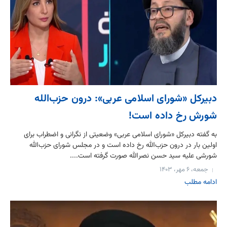
دبیرکل «شورای اسلامی عربی»: درون حزب‌الله
شورش رخ داده است!
به گفته دبیرکل «شورای اسلامی عربی» وضعیتی از نگرانی و اضطراب برای
اولین بار در درون حزب‌الله رخ داده است و در مجلس شورای حزب‌الله
شورشی علیه سید حسن نصرالله صورت گرفته است....
جمعه، ۶ مهر، ۱۴۰۳
ادامه مطلب