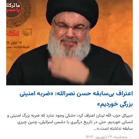
اعتراف بی‌سابقه حسن نصرالله: «ضربه امنیتی
بزرگی خوردیم»
دبیرکل حزب الله لبنان اعتراف کرد: «شکی وجود ندارد که ضربه بزرگ امنیتی و
انسانی خوردیم. حتی در تاریخ درگیری با دشمن اسرائیلی، چنین چیزی
سابقه نداشته است.»...
پنجشنبه، ۲۹ شهریور، ۱۴۰۳