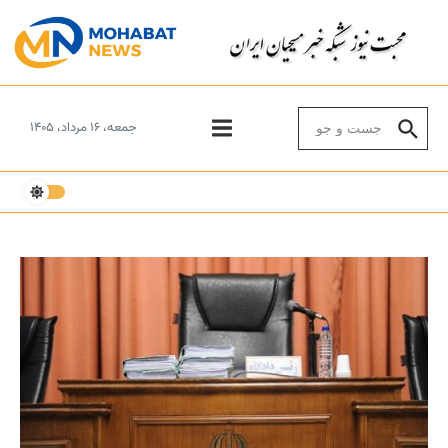
Skip to conten
Search for:
جمعه، ۱۶ مرداد، ۱۴۰۵