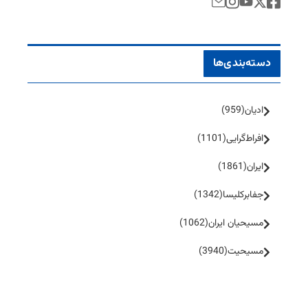
دسته‌بندی‌ها
ادیان
(959)
افراط‌گرایی
(1101)
ایران
(1861)
جفا‌بر‌کلیسا
(1342)
مسیحیان ایران
(1062)
مسیحیت
(3940)