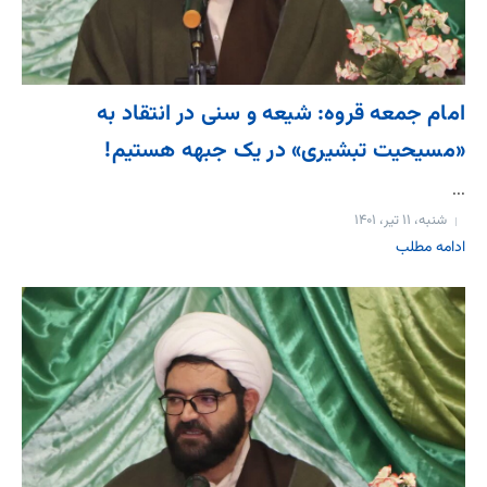
امام جمعه قروه: شیعه و سنی در انتقاد به
«مسیحیت تبشیری» در یک جبهه هستیم!
...
شنبه، ۱۱ تیر، ۱۴۰۱
ادامه مطلب