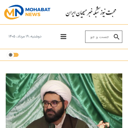
Skip to conten
Search for:
دوشنبه، ۱۹ مرداد، ۱۴۰۵