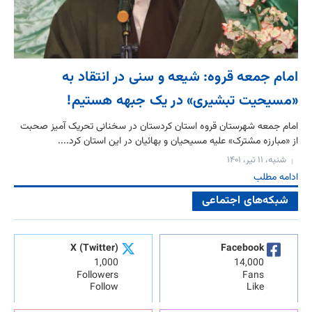
امام جمعه قروه: شیعه و سنی در انتقاد به
«مسیحیت تبشیری» در یک جبهه هستیم!
امام جمعه شهرستان قروه استان کردستان در سخنانی تحریک آمیز صحبت
از «مبارزه مشترک» علیه مسیحیان و بهائیان در این استان کرد....
شنبه، ۱۱ تیر، ۱۴۰۱
ادامه مطلب
شبکه‌های اجتماعی
X (Twitter)
Facebook
1,000
14,000
Followers
Fans
Follow
Like