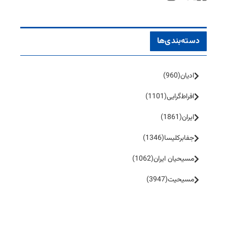
دسته‌بندی‌ها
ادیان
(960)
افراط‌گرایی
(1101)
ایران
(1861)
جفا‌بر‌کلیسا
(1346)
مسیحیان ایران
(1062)
مسیحیت
(3947)