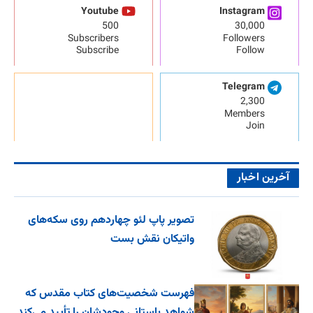
Youtube
Instagram
500
30,000
Subscribers
Followers
Subscribe
Follow
Telegram
2,300
Members
Join
آخرین اخبار
تصویر پاپ لئو چهاردهم روی سکه‌های
واتیکان نقش بست
فهرست شخصیت‌های کتاب مقدس که
شواهد باستانی وجودشان را تأیید می‌کند