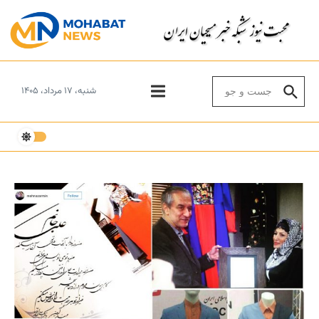
Skip to conten
Search for:
شنبه، ۱۷ مرداد، ۱۴۰۵