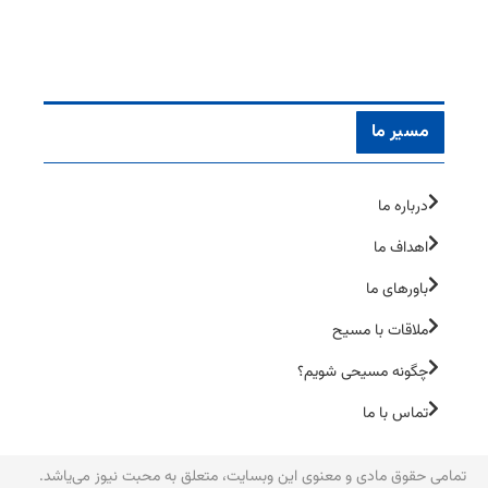
مسیر ما
درباره ما
اهداف ما
باورهای ما
ملاقات با مسیح
چگونه مسیحی شویم؟
تماس با ما
تمامی حقوق مادی و معنوی این وبسایت، متعلق به محبت نیوز می‌یاشد.