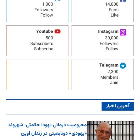
1,000
14,000
Followers
Fans
Follow
Like
Youtube
Instagram
500
30,000
Subscribers
Followers
Subscribe
Follow
Telegram
2,300
Members
Join
آخرین اخبار
محرومیت درمانی یهودا حکمتی، شهروند
«یهودی» دوتابعیتی در زندان اوین