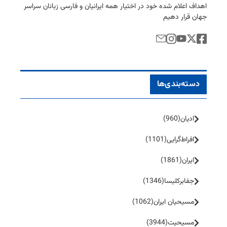
اهداف اعلام شده خود در اختیار همه ایرانیان و فارسی زبانان سراسر
جهان قرار دهیم
دسته‌بندی‌ها
ادیان
(960)
افراط‌گرایی
(1101)
ایران
(1861)
جفا‌بر‌کلیسا
(1346)
مسیحیان ایران
(1062)
مسیحیت
(3944)