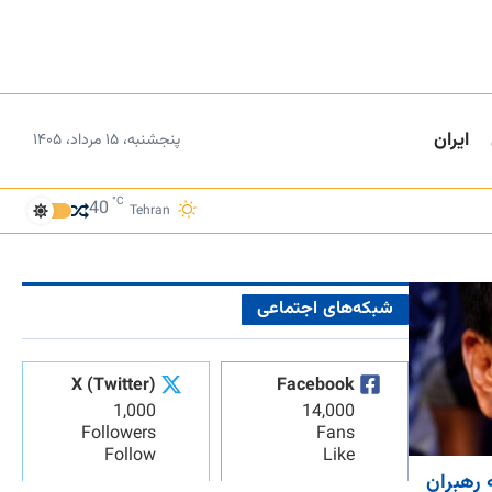
ایران
پنجشنبه، ۱۵ مرداد، ۱۴۰۵
°C
40
Tehran
شبکه‌های اجتماعی
X (Twitter)
Facebook
1,000
14,000
Followers
Fans
Follow
Like
 رهبران