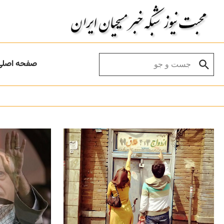
Skip to conten
Search for:
صفحه اصلی