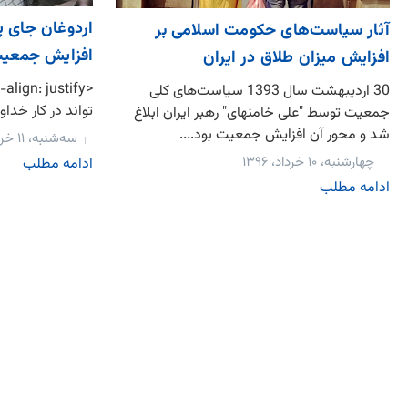
اردوغان جای پ
آثار سیاست‌های حکومت اسلامی بر
افزایش جمعی
افزایش میزان طلاق در ایران
30 اردیبهشت سال 1393 سیاست‌های کلی
تواند در کار خداو
جمعیت توسط "علی خامنه‎ای" رهبر ایران ابلاغ
شد و محور آن افزایش جمعیت بود....
سه‌شنبه، ۱۱ خرداد، ۱۳۹۵
چهارشنبه، ۱۰ خرداد، ۱۳۹۶
ادامه مطلب
ادامه مطلب