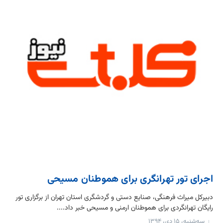
اجرای تور تهرانگری برای هموطنان مسیحی
دبیرکل میراث فرهنگی، صنایع دستی و گردشگری استان تهران از برگزاری تور
رایگان تهرانگردی برای هموطنان ارمنی و مسیحی خبر داد....
سه‌شنبه، ۱۵ دی، ۱۳۹۴