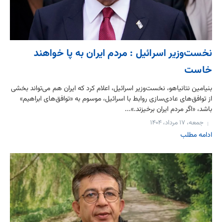
نخست‌وزیر اسرائیل : مردم ایران به پا خواهند
خاست
بنیامین نتانیاهو، نخست‌وزیر اسرائیل، اعلام کرد که ایران هم می‌تواند بخشی
از توافق‌های عادی‌سازی روابط با اسرائیل، موسوم به «توافق‌های ابراهیم»
باشد، «اگر مردم ایران برخیزند.»...
جمعه، ۱۷ مرداد، ۱۴۰۴
ادامه مطلب