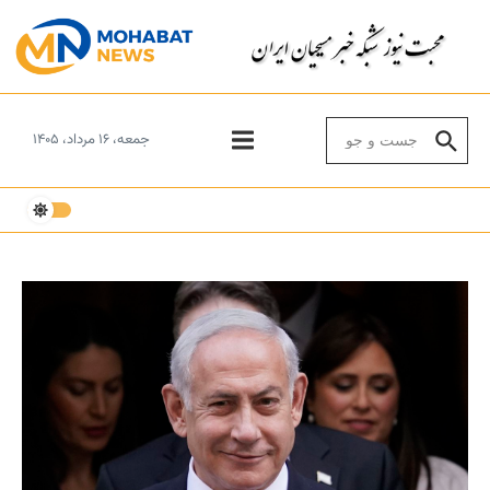
Skip to conten
Search for:
جمعه، ۱۶ مرداد، ۱۴۰۵