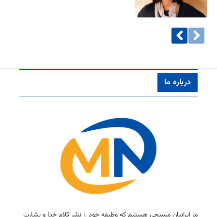
درباره ما
ما ایرانیان مسیحی هستیم كه وظیفه خود را نشر كلام خدا و بشارت