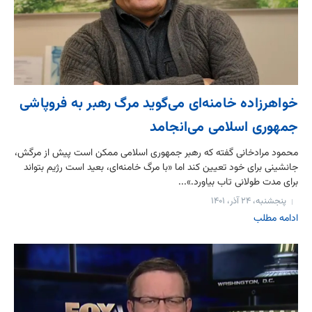
خواهرزاده خامنه‌ای می‌گوید مرگ رهبر به فروپاشی
جمهوری اسلامی می‌انجامد
محمود مرادخانی گفته که رهبر جمهوری اسلامی ممکن است پیش از مرگش،
جانشینی برای خود تعیین کند اما «با مرگ خامنه‌ای، بعید است رژیم بتواند
برای مدت طولانی تاب بیاورد.»...
پنجشنبه، ۲۴ آذر، ۱۴۰۱
ادامه مطلب