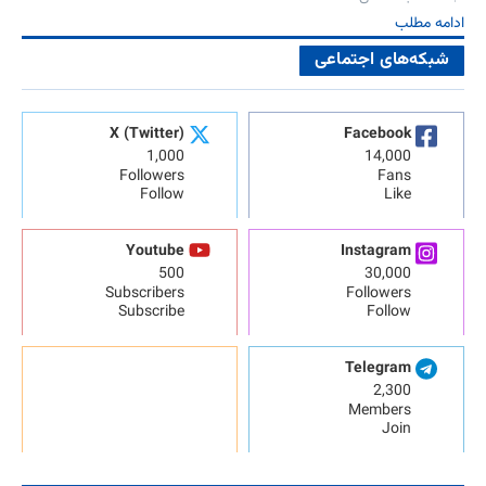
ادامه مطلب
شبکه‌های اجتماعی
X (Twitter)
Facebook
1,000
14,000
Followers
Fans
Follow
Like
Youtube
Instagram
500
30,000
Subscribers
Followers
Subscribe
Follow
Telegram
2,300
Members
Join