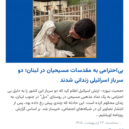
بی‌احترامی به مقدسات مسیحیان در لبنان؛ دو
سرباز اسرائیلی زندانی شدند
«محبت نیوز»- ارتش اسرائیل اعلام کرد که دو سرباز این کشور را به دلیل بی
احترامی به یک نماد مذهبی مسیحی در روستای “دبل” در جنوب لبنان، به
زندان محکوم کرده است. این حادثه که چندی پیش رخ داده بود، پس از
انتشار تصاویر آن در شبکه‌های اجتماعی، خبرساز شد. بر اساس گزارش
روزنامه اورشلیم...
سه‌شنبه، ۲۲ اردیبهشت، ۱۴۰۵