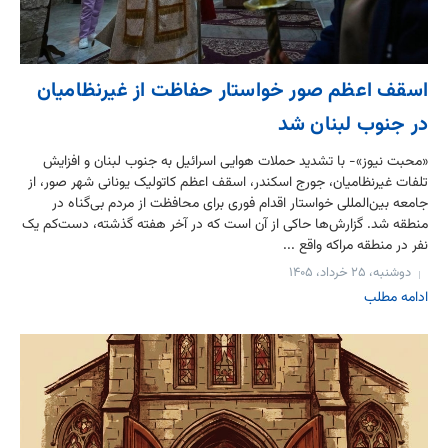
اسقف اعظم صور خواستار حفاظت از غیرنظامیان
در جنوب لبنان شد
«محبت نیوز»- با تشدید حملات هوایی اسرائیل به جنوب لبنان و افزایش
تلفات غیرنظامیان، جورج اسکندر، اسقف اعظم کاتولیک یونانی شهر صور، از
جامعه بین‌المللی خواستار اقدام فوری برای محافظت از مردم بی‌گناه در
منطقه شد. گزارش‌ها حاکی از آن است که در آخر هفته گذشته، دست‌کم یک
نفر در منطقه مراکه واقع ...
دوشنبه، ۲۵ خرداد، ۱۴۰۵
ادامه مطلب