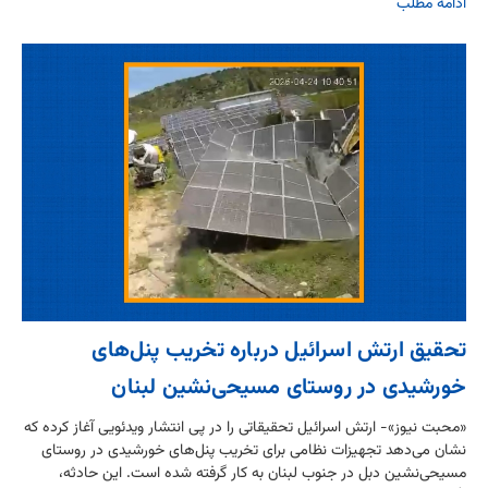
ادامه مطلب
تحقیق ارتش اسرائیل درباره تخریب پنل‌های
خورشیدی در روستای مسیحی‌نشین لبنان
«محبت نیوز»- ارتش اسرائیل تحقیقاتی را در پی انتشار ویدئویی آغاز کرده که
نشان می‌دهد تجهیزات نظامی برای تخریب پنل‌های خورشیدی در روستای
مسیحی‌نشین دبل در جنوب لبنان به کار گرفته شده است. این حادثه،