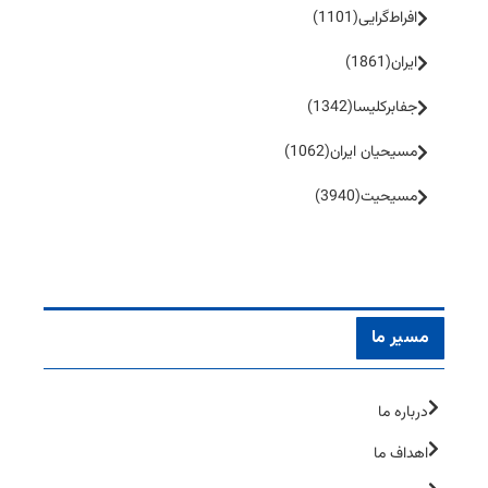
افراط‌گرایی
(1101)
ایران
(1861)
جفا‌بر‌کلیسا
(1342)
مسیحیان ایران
(1062)
مسیحیت
(3940)
مسیر ما
درباره ما
اهداف ما