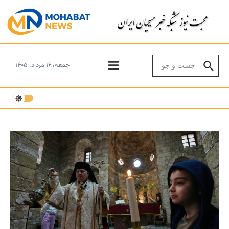
Skip to conten
Search for:
جمعه، ۱۶ مرداد، ۱۴۰۵