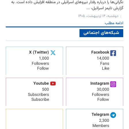
نگرانی‌ها را درباره رفتار نیروهای اسرائیلی در منطقه افزایش داده است. به
گزارش تایمز اسرائیل، ...
دوشنبه، ۱۴ اردیبهشت، ۱۴۰۵
ادامه مطلب
شبکه‌های اجتماعی
X (Twitter)
Facebook
1,000
14,000
Followers
Fans
Follow
Like
Youtube
Instagram
500
30,000
Subscribers
Followers
Subscribe
Follow
Telegram
2,300
Members