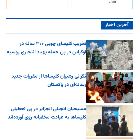
Join
آخرین اخبار
تخریب کلیسای چوبی ۳۰۰ ساله در
اوکراین در پی حمله پهپاد انتحاری روسیه
نگرانی رهبران کلیساها از مقررات جدید
رسانه‌ای در پاکستان
مسیحیان انجیلی الجزایر در پی تعطیلی
کلیساها به عبادت مخفیانه روی آورده‌اند