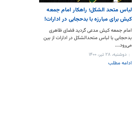
لباس متحد الشکل؛ راهکار امام جمعه
کیش برای مبارزه با بدحجابی در ادارات!
امام جمعه کیش مدعی گردید فضای ظاهری
بدحجابی با لباس متحدالشکل در ادارات از بین
می‌رود....
دوشنبه، ۲۸ تیر، ۱۴۰۰
ادامه مطلب