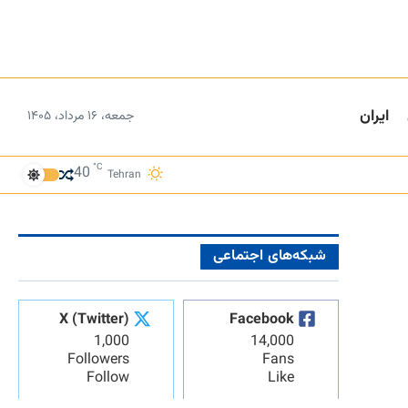
ایران
جمعه، ۱۶ مرداد، ۱۴۰۵
°C
40
Tehran
شبکه‌های اجتماعی
X (Twitter)
Facebook
1,000
14,000
Followers
Fans
Follow
Like