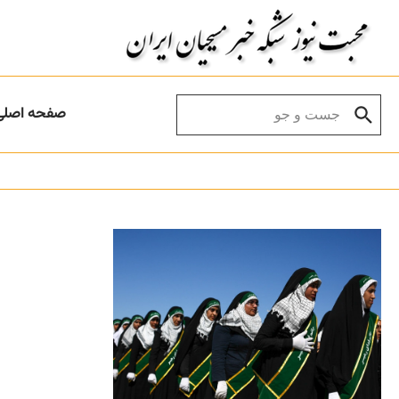
Skip to conten
Search for:
صفحه اصلی