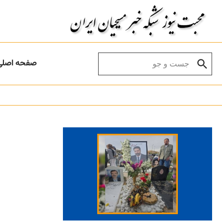
Skip to conten
Search for:
صفحه اصلی