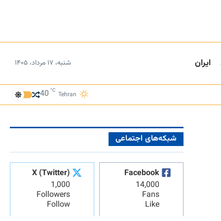
ایران
شنبه، ۱۷ مرداد، ۱۴۰۵
°C
40
Tehran
شبکه‌های اجتماعی
X (Twitter)
Facebook
1,000
14,000
Followers
Fans
Follow
Like