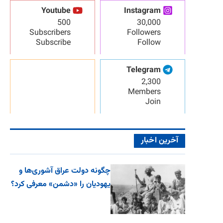
Youtube
Instagram
500
30,000
Subscribers
Followers
Subscribe
Follow
Telegram
2,300
Members
Join
آخرین اخبار
چگونه دولت عراق آشوری‌ها و
یهودیان را «دشمن» معرفی کرد؟