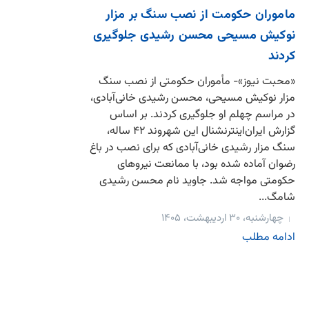
ماموران حکومت از نصب سنگ بر مزار
نوکیش مسیحی محسن رشیدی جلوگیری
کردند
«محبت نیوز»- مأموران حکومتی از نصب سنگ
مزار نوکیش مسیحی، محسن رشیدی خانی‌آبادی،
در مراسم چهلم او جلوگیری کردند. بر اساس
گزارش‌ ایران‌اینترنشنال این شهروند ۴۲ ساله،
سنگ مزار رشیدی خانی‌آبادی که برای نصب در باغ
رضوان آماده شده بود، با ممانعت نیروهای
حکومتی مواجه شد. جاوید نام محسن رشیدی
شامگ...
چهارشنبه، ۳۰ اردیبهشت، ۱۴۰۵
ادامه مطلب